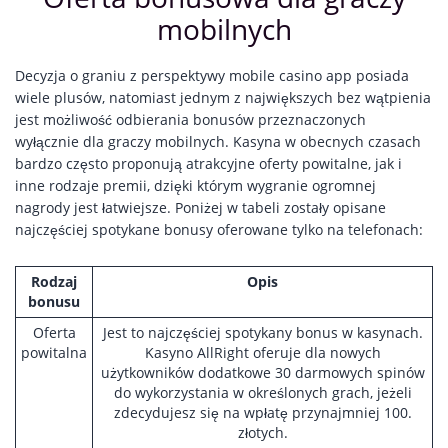
mobilnych
Decyzja o graniu z perspektywy mobile casino app posiada
wiele plusów, natomiast jednym z największych bez wątpienia
jest możliwość odbierania bonusów przeznaczonych
wyłącznie dla graczy mobilnych. Kasyna w obecnych czasach
bardzo często proponują atrakcyjne oferty powitalne, jak i
inne rodzaje premii, dzięki którym wygranie ogromnej
nagrody jest łatwiejsze. Poniżej w tabeli zostały opisane
najczęściej spotykane bonusy oferowane tylko na telefonach:
Rodzaj
Opis
bonusu
Oferta
Jest to najczęściej spotykany bonus w kasynach.
powitalna
Kasyno AllRight oferuje dla nowych
użytkowników dodatkowe 30 darmowych spinów
do wykorzystania w określonych grach, jeżeli
zdecydujesz się na wpłatę przynajmniej 100.
złotych.