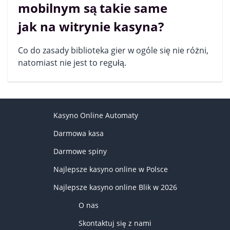
mobilnym są takie same
jak na witrynie kasyna?
Co do zasady biblioteka gier w ogóle się nie różni,
natomiast nie jest to regułą.
Kasyno Online Automaty
Darmowa kasa
Darmowe spiny
Najlepsze kasyno online w Polsce
Najlepsze kasyno online Blik w 2026
O nas
Skontaktuj się z nami