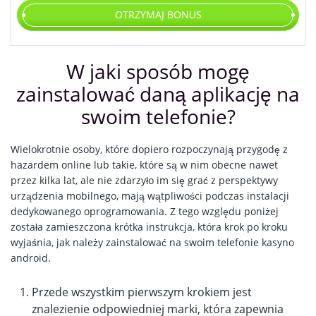
OTRZYMAJ BONUS
W jaki sposób mogę
zainstalować daną aplikację na
swoim telefonie?
Wielokrotnie osoby, które dopiero rozpoczynają przygodę z
hazardem online lub takie, które są w nim obecne nawet
przez kilka lat, ale nie zdarzyło im się grać z perspektywy
urządzenia mobilnego, mają wątpliwości podczas instalacji
dedykowanego oprogramowania. Z tego względu poniżej
została zamieszczona krótka instrukcja, która krok po kroku
wyjaśnia, jak należy zainstalować na swoim telefonie kasyno
android.
Przede wszystkim pierwszym krokiem jest
znalezienie odpowiedniej marki, która zapewnia