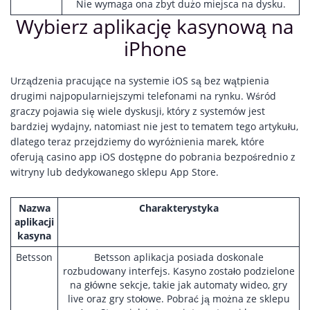
Nie wymaga ona zbyt dużo miejsca na dysku.
Wybierz aplikację kasynową na
iPhone
Urządzenia pracujące na systemie iOS są bez wątpienia
drugimi najpopularniejszymi telefonami na rynku. Wśród
graczy pojawia się wiele dyskusji, który z systemów jest
bardziej wydajny, natomiast nie jest to tematem tego artykułu,
dlatego teraz przejdziemy do wyróżnienia marek, które
oferują casino app iOS dostępne do pobrania bezpośrednio z
witryny lub dedykowanego sklepu App Store.
Nazwa
Charakterystyka
aplikacji
kasyna
Betsson
Betsson aplikacja posiada doskonale
rozbudowany interfejs. Kasyno zostało podzielone
na główne sekcje, takie jak automaty wideo, gry
live oraz gry stołowe. Pobrać ją można ze sklepu