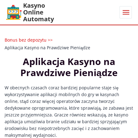
Kasyno
Online
Automaty
Bonus bez depozytu
>>
Aplikacja Kasyno na Prawdziwe Pieniądze
Aplikacja Kasyno na
Prawdziwe Pieniądze
W obecnych czasach coraz bardziej popularne staje się
wykorzystywanie aplikacji mobilnych do gry w kasynach
online, stąd coraz więcej operatorów zaczyna tworzyć
dedykowane oprogramowania, które sprawiają, że zabawa jest
jeszcze przyjemniejsza. Gracze również wskazują, że kasyno
aplikacja umożliwia branie udziału w bardziej sprzyjającym
środowisku bez niepotrzebnych zacięć i z zachowaniem
maksymalnej wydajności.