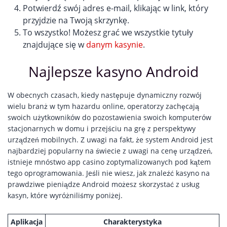
Potwierdź swój adres e-mail, klikając w link, który
przyjdzie na Twoją skrzynkę.
To wszystko! Możesz grać we wszystkie tytuły
znajdujące się w
danym kasynie
.
Najlepsze kasyno Android
W obecnych czasach, kiedy następuje dynamiczny rozwój
wielu branż w tym hazardu online, operatorzy zachęcają
swoich użytkowników do pozostawienia swoich komputerów
stacjonarnych w domu i przejściu na grę z perspektywy
urządzeń mobilnych. Z uwagi na fakt, że system Android jest
najbardziej popularny na świecie z uwagi na cenę urządzeń,
istnieje mnóstwo app casino zoptymalizowanych pod kątem
tego oprogramowania. Jeśli nie wiesz, jak znaleźć kasyno na
prawdziwe pieniądze Android możesz skorzystać z usług
kasyn, które wyróżniliśmy poniżej.
Aplikacja
Charakterystyka