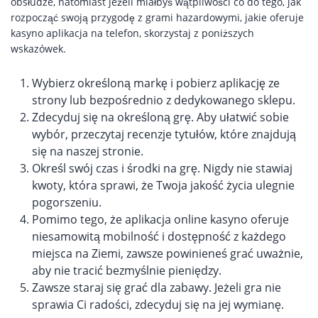
obsłudze, natomiast jeżeli miałbyś wątpliwości co do tego, jak
rozpocząć swoją przygodę z grami hazardowymi, jakie oferuje
kasyno aplikacja na telefon, skorzystaj z poniższych
wskazówek.
Wybierz określoną markę i pobierz aplikację ze
strony lub bezpośrednio z dedykowanego sklepu.
Zdecyduj się na określoną grę. Aby ułatwić sobie
wybór, przeczytaj recenzje tytułów, które znajdują
się na naszej stronie.
Określ swój czas i środki na grę. Nigdy nie stawiaj
kwoty, która sprawi, że Twoja jakość życia ulegnie
pogorszeniu.
Pomimo tego, że aplikacja online kasyno oferuje
niesamowitą mobilność i dostępność z każdego
miejsca na Ziemi, zawsze powinieneś grać uważnie,
aby nie tracić bezmyślnie pieniędzy.
Zawsze staraj się grać dla zabawy. Jeżeli gra nie
sprawia Ci radości, zdecyduj się na jej wymianę.