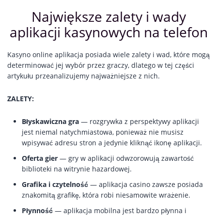
Największe zalety i wady
aplikacji kasynowych na telefon
Kasyno online aplikacja posiada wiele zalety i wad, które mogą
determinować jej wybór przez graczy, dlatego w tej części
artykułu przeanalizujemy najważniejsze z nich.
ZALETY:
Błyskawiczna gra
— rozgrywka z perspektywy aplikacji
jest niemal natychmiastowa, ponieważ nie musisz
wpisywać adresu stron a jedynie kliknąć ikonę aplikacji.
Oferta gier
— gry w aplikacji odwzorowują zawartość
biblioteki na witrynie hazardowej.
Grafika i czytelność
— aplikacja casino zawsze posiada
znakomitą grafikę, która robi niesamowite wrażenie.
Płynność
— aplikacja mobilna jest bardzo płynna i