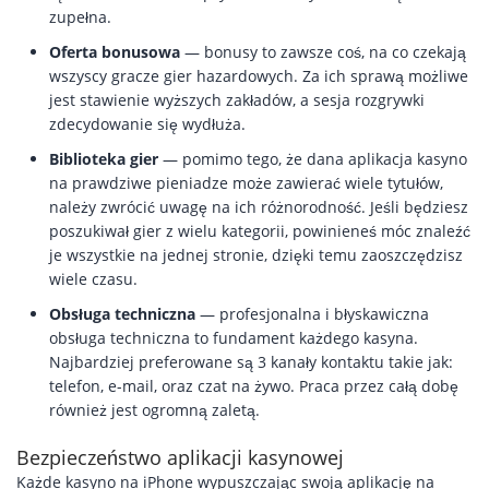
zupełna.
Oferta bonusowa
—
bonusy to zawsze coś, na co czekają
wszyscy gracze gier hazardowych. Za ich sprawą możliwe
jest stawienie wyższych zakładów, a sesja rozgrywki
zdecydowanie się wydłuża.
Biblioteka gier
—
pomimo tego, że dana aplikacja kasyno
na prawdziwe pieniadze może zawierać wiele tytułów,
należy zwrócić uwagę na ich różnorodność. Jeśli będziesz
poszukiwał gier z wielu kategorii, powinieneś móc znaleźć
je wszystkie na jednej stronie, dzięki temu zaoszczędzisz
wiele czasu.
Obsługa techniczna
—
profesjonalna i błyskawiczna
obsługa techniczna to fundament każdego kasyna.
Najbardziej preferowane są 3 kanały kontaktu takie jak:
telefon, e-mail, oraz czat na żywo. Praca przez całą dobę
również jest ogromną zaletą.
Bezpieczeństwo aplikacji kasynowej
Każde kasyno na iPhone wypuszczając swoją aplikację na