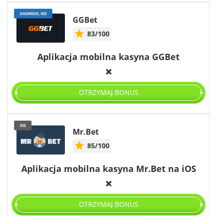
ANDROID, iOS
GGBet
83/100
Aplikacja mobilna kasyna GGBet
❌
OTRZYMAJ BONUS
iOS
Mr.Bet
85/100
Aplikacja mobilna kasyna Mr.Bet na iOS
❌
OTRZYMAJ BONUS