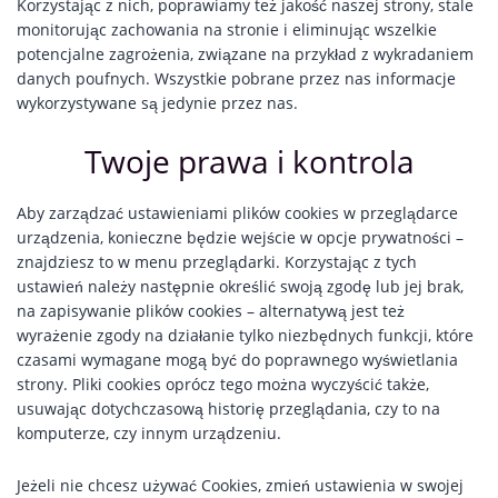
Korzystając z nich, poprawiamy też jakość naszej strony, stale
monitorując zachowania na stronie i eliminując wszelkie
potencjalne zagrożenia, związane na przykład z wykradaniem
danych poufnych. Wszystkie pobrane przez nas informacje
wykorzystywane są jedynie przez nas.
Twoje prawa i kontrola
Aby zarządzać ustawieniami plików cookies w przeglądarce
urządzenia, konieczne będzie wejście w opcje prywatności –
znajdziesz to w menu przeglądarki. Korzystając z tych
ustawień należy następnie określić swoją zgodę lub jej brak,
na zapisywanie plików cookies – alternatywą jest też
wyrażenie zgody na działanie tylko niezbędnych funkcji, które
czasami wymagane mogą być do poprawnego wyświetlania
strony. Pliki cookies oprócz tego można wyczyścić także,
usuwając dotychczasową historię przeglądania, czy to na
komputerze, czy innym urządzeniu.
Jeżeli nie chcesz używać Cookies, zmień ustawienia w swojej