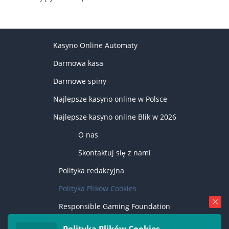
Kasyno Online Automaty
Darmowa kasa
Darmowe spiny
Najlepsze kasyno online w Polsce
Najlepsze kasyno online Blik w 2026
O nas
Skontaktuj się z nami
Polityka redakcyjna
Polityka Plików Cookies
Responsible Gaming Foundation