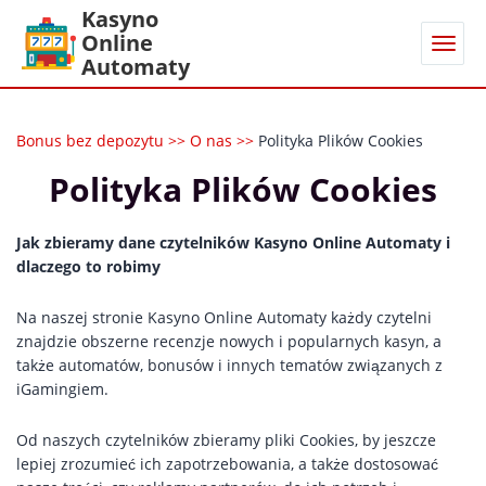
Kasyno
Online
Automaty
Bonus bez depozytu
>>
O nas
>>
Polityka Plików Cookies
Polityka Plików Cookies
Jak zbieramy dane czytelników Kasyno Online Automaty i
dlaczego to robimy
Na naszej stronie Kasyno Online Automaty każdy czytelni
znajdzie obszerne recenzje nowych i popularnych kasyn, a
także automatów, bonusów i innych tematów związanych z
iGamingiem.
Od naszych czytelników zbieramy pliki Cookies, by jeszcze
lepiej zrozumieć ich zapotrzebowania, a także dostosować