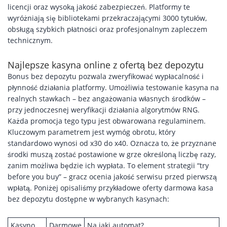
licencji oraz wysoką jakość zabezpieczeń. Platformy te
wyróżniają się bibliotekami przekraczającymi 3000 tytułów,
obsługą szybkich płatności oraz profesjonalnym zapleczem
technicznym.
Najlepsze kasyna online z ofertą bez depozytu
Bonus bez depozytu pozwala zweryfikować wypłacalność i
płynność działania platformy. Umożliwia testowanie kasyna na
realnych stawkach – bez angażowania własnych środków –
przy jednoczesnej weryfikacji działania algorytmów RNG.
Każda promocja tego typu jest obwarowana regulaminem.
Kluczowym parametrem jest wymóg obrotu, który
standardowo wynosi od x30 do x40. Oznacza to, że przyznane
środki muszą zostać postawione w grze określoną liczbę razy,
zanim możliwa będzie ich wypłata. To element strategii “try
before you buy” – gracz ocenia jakość serwisu przed pierwszą
wpłatą. Poniżej opisaliśmy przykładowe oferty darmowa kasa
bez depozytu dostępne w wybranych kasynach:
Kasyno
Darmowe
Na jaki automat?