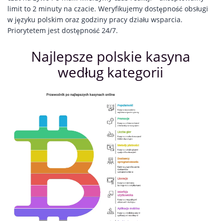
limit to 2 minuty na czacie. Weryfikujemy dostępność obsługi
w języku polskim oraz godziny pracy działu wsparcia.
Priorytetem jest dostępność 24/7.
Najlepsze polskie kasyna
według kategorii