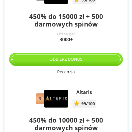
450% do 15000 zł + 500
darmowych spinów
Liczba gier
3000+
ODBIERZ BONUS
Recenzja
Altaris
3
99/100
450% do 10000 zł + 500
darmowych spinów