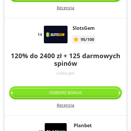
Recenzja
SlotsGem
14
95/100
120% do 2400 zł + 125 darmowych
spinów
Liczba gier
ODBIERZ BONUS
Recenzja
Planbet