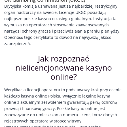
Brytyjska komisja uznawana jest za najbardziej restrykcyjny
organ nadzorczy na świecie. Licencje UKGC posiadają
najlepsze polskie kasyna o zasięgu globalnym. Instytucja ta
wymusza na operatorach stosowanie zaawansowanych
narzędzi ochrony gracza i przeciwdziałania praniu pieniędzy.
Obecność tego certyfikatu to dowód na najwyższą jakość
zabezpieczeń.
Jak rozpoznać
nielicencjonowane kasyno
online?
Weryfikacja licencji operatora to podstawowy krok przy ocenie
każdego kasyna online Polska. Wyłącznie legalne kasyna
online z aktualnym zezwoleniem gwarantują pełną ochronę
prawną i finansową graczy. Polskie kasyno online jest
zobowiązane do umieszczania numeru licencji oraz danych
rejestrowych operatora w stopce witryny.