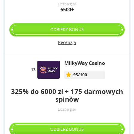
Liczba gier
6500+
ODBIERZ BONUS
Recenzja
MilkyWay Casino
13
95/100
325% do 6000 zł + 175 darmowych
spinów
Liczba gier
ODBIERZ BONUS