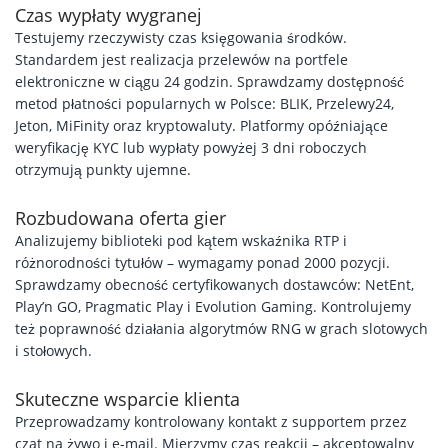
Czas wypłaty wygranej
Testujemy rzeczywisty czas księgowania środków.
Standardem jest realizacja przelewów na portfele
elektroniczne w ciągu 24 godzin. Sprawdzamy dostępność
metod płatności popularnych w Polsce: BLIK, Przelewy24,
Jeton, MiFinity oraz kryptowaluty. Platformy opóźniające
weryfikację KYC lub wypłaty powyżej 3 dni roboczych
otrzymują punkty ujemne.
Rozbudowana oferta gier
Analizujemy biblioteki pod kątem wskaźnika RTP i
różnorodności tytułów – wymagamy ponad 2000 pozycji.
Sprawdzamy obecność certyfikowanych dostawców: NetEnt,
Play’n GO, Pragmatic Play i Evolution Gaming. Kontrolujemy
też poprawność działania algorytmów RNG w grach slotowych
i stołowych.
Skuteczne wsparcie klienta
Przeprowadzamy kontrolowany kontakt z supportem przez
czat na żywo i e-mail. Mierzymy czas reakcji – akceptowalny