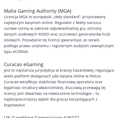
Malta Gaming Authority (MGA)
Licencja MGA to europejski „złoty standard”, przyznawany
najlepszym kasynom online. Regulator z Malty narzuca
surowe normy w zakresie odpowiedzialnej gry, ochrony
danych osobowych RODO oraz uczciwości generatorów liczb
losowych. Posiadanie tej licencji gwarantuje, że serwis
podlega prawu unijnemu i regularnym audytom zewnętrznym
typu eCORGA.
Curacao eGaming
Jest to najstarsza jurysdykcja w branży hazardowej, regulująca
wiele platform dostępnych jako kasyna online w Polsce.
Curacao weryfikuje stabilność finansową operatora oraz
legalność struktury właścicielskiej. Kluczową przewagą tej
licencji jest otwartość na nowoczesne technologie – to
najbezpieczniejszy wybór dla graczy korzystających z
kryptowalut.
UK Gambling Commission (UKGC)