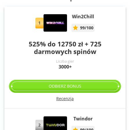
Win2Chill
1
99/100
525% do 12750 zł + 725
darmowych spinów
Liczba gier
3000+
ODBIERZ BONUS
Recenzja
Twindor
2
99/100