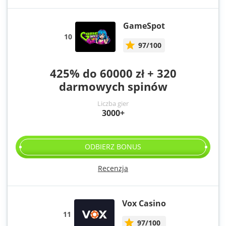
GameSpot
10
97/100
425% do 60000 zł + 320
darmowych spinów
Liczba gier
3000+
ODBIERZ BONUS
Recenzja
Vox Casino
11
97/100