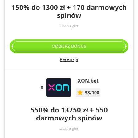
150% do 1300 zł + 170 darmowych
spinów
Liczba gier
ODBIERZ BONUS
Recenzja
XON.bet
8
98/100
550% do 13750 zł + 550
darmowych spinów
Liczba gier