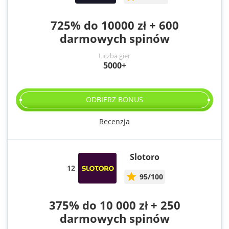
725% do 10000 zł + 600
darmowych spinów
Liczba gier
5000+
ODBIERZ BONUS
Recenzja
Slotoro
12
95/100
375% do 10 000 zł + 250
darmowych spinów