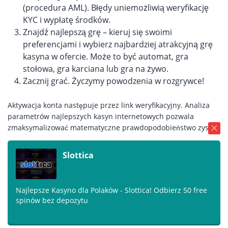
(procedura AML). Błędy uniemożliwią weryfikację
KYC i wypłatę środków.
Znajdź najlepszą grę – kieruj się swoimi
preferencjami i wybierz najbardziej atrakcyjną grę
kasyna w ofercie. Może to być automat, gra
stołowa, gra karciana lub gra na żywo.
Zacznij grać. Życzymy powodzenia w rozgrywce!
Aktywacja konta następuje przez link weryfikacyjny. Analiza
parametrów najlepszych kasyn internetowych pozwala
zmaksymalizować matematyczne prawdopodobieństwo zysku.
Wybór kasyna internetowego — porady
Slottica
ekspertów
Profesjonalna weryfikacja kasyn na prawdziwe pieniądze w
2026 roku opiera się na analizie parametrów technicznych i
Najlepsze Kasyno dla Polaków - Slottica! Odbierz 50 free
zapisów regulaminowych. Poniższe czynniki definiują
spinów bez depozytu
najbardziej wartościowe platformy działające na polskim
rynku: