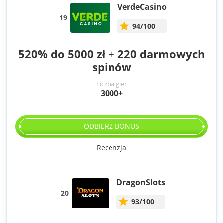
VerdeCasino
19
94/100
520% do 5000 zł + 220 darmowych
spinów
Liczba gier
3000+
ODBIERZ BONUS
Recenzja
DragonSlots
20
93/100