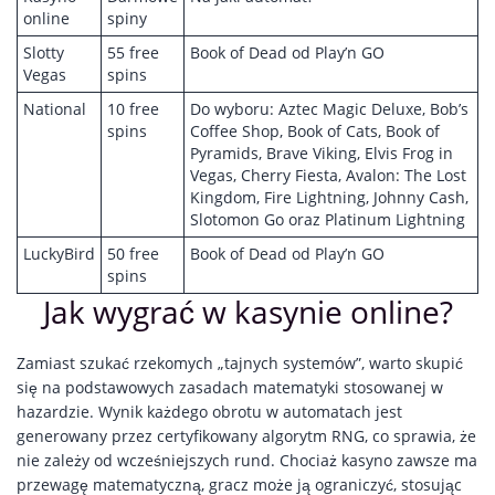
online
spiny
Slotty
55 free
Book of Dead od Play’n GO
Vegas
spins
National
10 free
Do wyboru: Aztec Magic Deluxe, Bob’s
spins
Coffee Shop, Book of Cats, Book of
Pyramids, Brave Viking, Elvis Frog in
Vegas, Cherry Fiesta, Avalon: The Lost
Kingdom, Fire Lightning, Johnny Cash,
Slotomon Go oraz Platinum Lightning
LuckyBird
50 free
Book of Dead od Play’n GO
spins
Jak wygrać w kasynie online?
Zamiast szukać rzekomych „tajnych systemów”, warto skupić
się na podstawowych zasadach matematyki stosowanej w
hazardzie. Wynik każdego obrotu w automatach jest
generowany przez certyfikowany algorytm RNG, co sprawia, że
nie zależy od wcześniejszych rund. Chociaż kasyno zawsze ma
przewagę matematyczną, gracz może ją ograniczyć, stosując