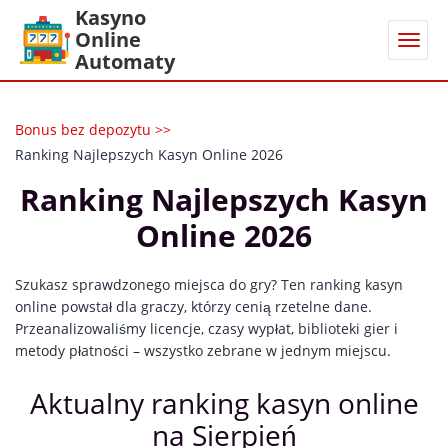
Kasyno
Online
Automaty
Bonus bez depozytu
>>
Ranking Najlepszych Kasyn Online 2026
Ranking Najlepszych Kasyn
Online 2026
Szukasz sprawdzonego miejsca do gry? Ten ranking kasyn
online powstał dla graczy, którzy cenią rzetelne dane.
Przeanalizowaliśmy licencje, czasy wypłat, biblioteki gier i
metody płatności – wszystko zebrane w jednym miejscu.
Aktualny ranking kasyn online
na Sierpień