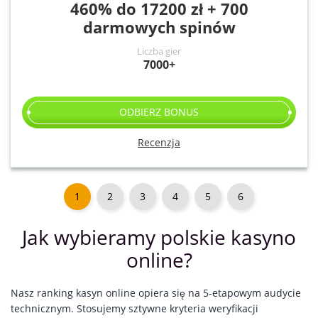
460% do 17200 zł + 700
darmowych spinów
Liczba gier
7000+
ODBIERZ BONUS
Recenzja
1
2
3
4
5
6
Jak wybieramy polskie kasyno
online?
Nasz ranking kasyn online opiera się na 5-etapowym audycie
technicznym. Stosujemy sztywne kryteria weryfikacji