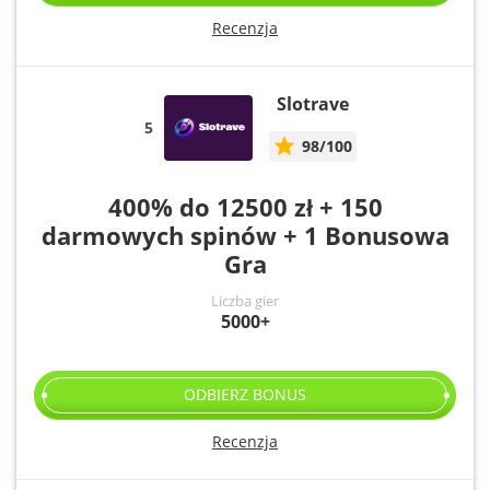
Recenzja
Slotrave
5
98/100
400% do 12500 zł + 150
darmowych spinów + 1 Bonusowa
Gra
Liczba gier
5000+
ODBIERZ BONUS
Recenzja