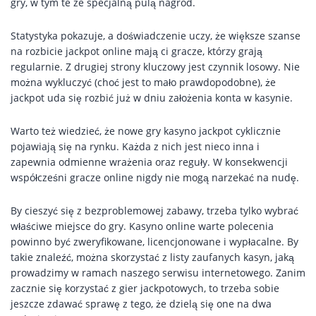
gry, w tym te ze specjalną pulą nagród.
Statystyka pokazuje, a doświadczenie uczy, że większe szanse
na rozbicie jackpot online mają ci gracze, którzy grają
regularnie. Z drugiej strony kluczowy jest czynnik losowy. Nie
można wykluczyć (choć jest to mało prawdopodobne), że
jackpot uda się rozbić już w dniu założenia konta w kasynie.
Warto też wiedzieć, że nowe gry kasyno jackpot cyklicznie
pojawiają się na rynku. Każda z nich jest nieco inna i
zapewnia odmienne wrażenia oraz reguły. W konsekwencji
współcześni gracze online nigdy nie mogą narzekać na nudę.
By cieszyć się z bezproblemowej zabawy, trzeba tylko wybrać
właściwe miejsce do gry. Kasyno online warte polecenia
powinno być zweryfikowane, licencjonowane i wypłacalne. By
takie znaleźć, można skorzystać z listy zaufanych kasyn, jaką
prowadzimy w ramach naszego serwisu internetowego. Zanim
zacznie się korzystać z gier jackpotowych, to trzeba sobie
jeszcze zdawać sprawę z tego, że dzielą się one na dwa