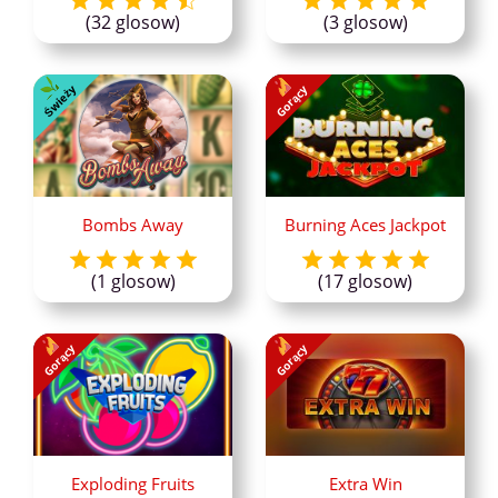
(32 glosow)
(3 glosow)
Świeży
Gorący
Bombs Away
Burning Aces Jackpot
(1 glosow)
(17 glosow)
Gorący
Gorący
Exploding Fruits
Extra Win