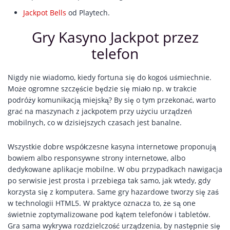
Jackpot Bells
od Playtech.
Gry Kasyno Jackpot przez
telefon
Nigdy nie wiadomo, kiedy fortuna się do kogoś uśmiechnie.
Może ogromne szczęście będzie się miało np. w trakcie
podróży komunikacją miejską? By się o tym przekonać, warto
grać na maszynach z jackpotem przy użyciu urządzeń
mobilnych, co w dzisiejszych czasach jest banalne.
Wszystkie dobre współczesne kasyna internetowe proponują
bowiem albo responsywne strony internetowe, albo
dedykowane aplikacje mobilne. W obu przypadkach nawigacja
po serwisie jest prosta i przebiega tak samo, jak wtedy, gdy
korzysta się z komputera. Same gry hazardowe tworzy się zaś
w technologii HTML5. W praktyce oznacza to, że są one
świetnie zoptymalizowane pod kątem telefonów i tabletów.
Gra sama wykrywa rozdzielczość urządzenia, by następnie się