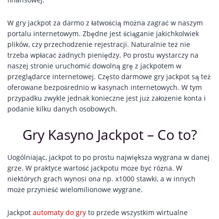
W gry jackpot za darmo z łatwością można zagrać w naszym
portalu internetowym. Zbędne jest ściąganie jakichkolwiek
plików, czy przechodzenie rejestracji. Naturalnie też nie
trzeba wpłacać żadnych pieniędzy. Po prostu wystarczy na
naszej stronie uruchomić dowolną grę z jackpotem w
przeglądarce internetowej. Często darmowe gry jackpot są też
oferowane bezpośrednio w kasynach internetowych. W tym
przypadku zwykle jednak konieczne jest już założenie konta i
podanie kilku danych osobowych.
Gry Kasyno Jackpot – Co to?
Uogólniając, jackpot to po prostu największa wygrana w danej
grze. W praktyce wartość jackpotu może być różna. W
niektórych grach wynosi ona np. x1000 stawki, a w innych
może przynieść wielomilionowe wygrane.
Jackpot
automaty do gry
to przede wszystkim wirtualne