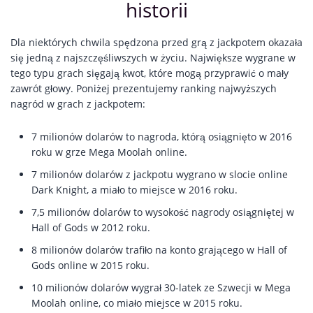
historii
Dla niektórych chwila spędzona przed grą z jackpotem okazała
się jedną z najszczęśliwszych w życiu. Największe wygrane w
tego typu grach sięgają kwot, które mogą przyprawić o mały
zawrót głowy. Poniżej prezentujemy ranking najwyższych
nagród w grach z jackpotem:
7 milionów dolarów to nagroda, którą osiągnięto w 2016
roku w grze Mega Moolah online.
7 milionów dolarów z jackpotu wygrano w slocie online
Dark Knight, a miało to miejsce w 2016 roku.
7,5 milionów dolarów to wysokość nagrody osiągniętej w
Hall of Gods w 2012 roku.
8 milionów dolarów trafiło na konto grającego w Hall of
Gods online w 2015 roku.
10 milionów dolarów wygrał 30-latek ze Szwecji w Mega
Moolah online, co miało miejsce w 2015 roku.