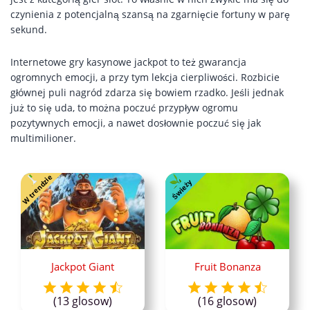
czynienia z potencjalną szansą na zgarnięcie fortuny w parę
sekund.
Internetowe gry kasynowe jackpot to też gwarancja
ogromnych emocji, a przy tym lekcja cierpliwości. Rozbicie
głównej puli nagród zdarza się bowiem rzadko. Jeśli jednak
już to się uda, to można poczuć przypływ ogromu
pozytywnych emocji, a nawet dosłownie poczuć się jak
multimilioner.
W trendzie
Świeży
Jackpot Giant
Fruit Bonanza
(13 glosow)
(16 glosow)