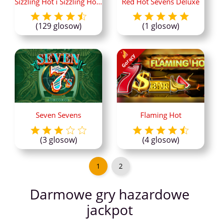
Sizzling Hot i Sizzling Hot Deluxe
Red Hot Sevens Deluxe
(129 glosow)
(1 glosow)
Gorący
Seven Sevens
Flaming Hot
(3 glosow)
(4 glosow)
1
2
Darmowe gry hazardowe
jackpot