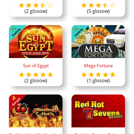
(2 glosow)
(5 glosow)
Świeży
Świeży
Sun of Egypt
Mega Fortune
(2 glosow)
(1 glosow)
Gorący