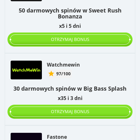
50 darmowych spinów w Sweet Rush
Bonanza
x5 i 5 dni
OTRZYMAJ BONUS
Watchmewin
97/100
30 darmowych spinów w Big Bass Splash
x35 i 3 dni
OTRZYMAJ BONUS
Fastone