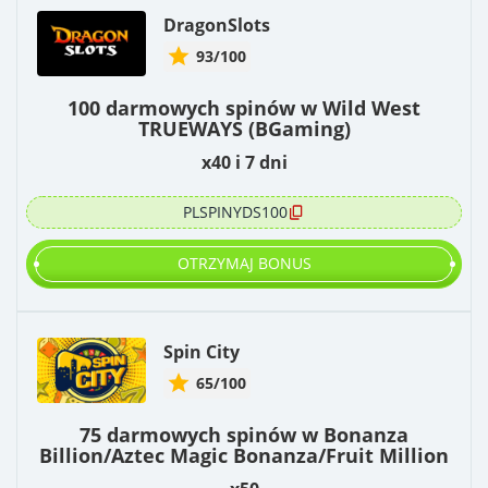
DragonSlots
93/100
100 darmowych spinów w Wild West
TRUEWAYS (BGaming)
x40 i 7 dni
PLSPINYDS100
OTRZYMAJ BONUS
Spin City
65/100
75 darmowych spinów w Bonanza
Billion/Aztec Magic Bonanza/Fruit Million