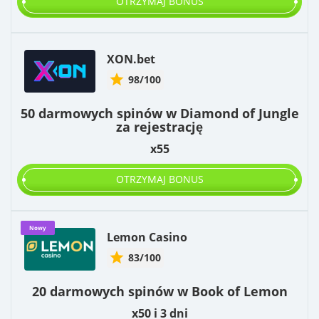
OTRZYMAJ BONUS
XON.bet
98/100
50 darmowych spinów w Diamond of Jungle
za rejestrację
x55
OTRZYMAJ BONUS
Nowy
Lemon Casino
83/100
20 darmowych spinów w Book of Lemon
x50 i 3 dni