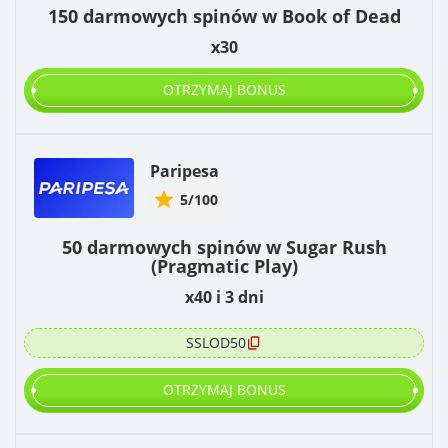
150 darmowych spinów w Book of Dead
x30
OTRZYMAJ BONUS
Paripesa
5/100
50 darmowych spinów w Sugar Rush
(Pragmatic Play)
x40 i 3 dni
SSLOD50
OTRZYMAJ BONUS