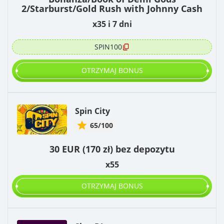
2/Starburst/Gold Rush with Johnny Cash
x35 i 7 dni
SPIN100
OTRZYMAJ BONUS
Spin City
65/100
30 EUR (170 zł) bez depozytu
x55
OTRZYMAJ BONUS