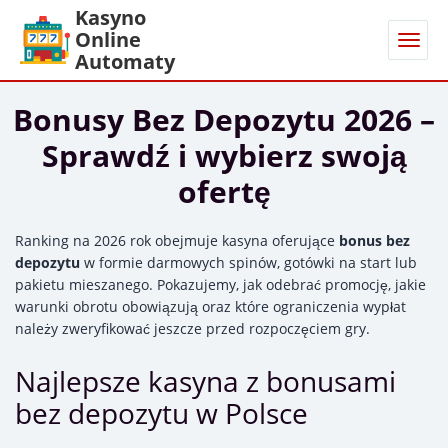
Kasyno
Online
Automaty
Bonusy Bez Depozytu 2026 –
Sprawdź i wybierz swoją
ofertę
Ranking na 2026 rok obejmuje kasyna oferujące
bonus bez
depozytu
w formie darmowych spinów, gotówki na start lub
pakietu mieszanego. Pokazujemy, jak odebrać promocję, jakie
warunki obrotu obowiązują oraz które ograniczenia wypłat
należy zweryfikować jeszcze przed rozpoczęciem gry.
Najlepsze kasyna z bonusami
bez depozytu w Polsce