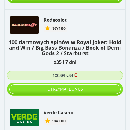
Rodeoslot
97/100
100 darmowych spinów w Royal Joker: Hold
and Win / Big Bass Bonanza / Book of Demi
Gods 2 / Starburst
x35 i 7 dni
100SPINS4
OTRZYMAJ BONUS
Verde Casino
94/100