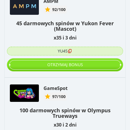
AMPM
92/100
45 darmowych spinów w Yukon Fever
(Mascot)
x35 i 3 dni
YU45
OTRZYMAJ BONUS
GameSpot
97/100
100 darmowych spinów w Olympus
Trueways
x30 i 2 dni