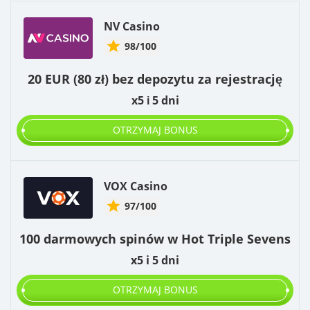
NV Casino
98/100
20 EUR (80 zł) bez depozytu za rejestrację
x5 і 5 dni
OTRZYMAJ BONUS
VOX Casino
97/100
100 darmowych spinów w Hot Triple Sevens
x5 i 5 dni
OTRZYMAJ BONUS