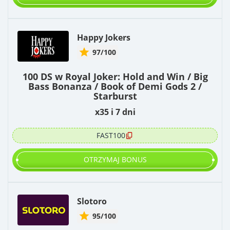
Happy Jokers
97/100
100 DS w Royal Joker: Hold and Win / Big
Bass Bonanza / Book of Demi Gods 2 /
Starburst
x35 i 7 dni
FAST100
OTRZYMAJ BONUS
Slotoro
95/100