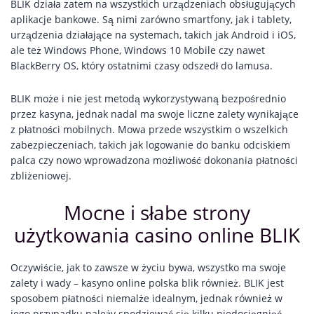
BLIK działa zatem na wszystkich urządzeniach obsługujących
aplikacje bankowe. Są nimi zarówno smartfony, jak i tablety,
urządzenia działające na systemach, takich jak Android i iOS,
ale też Windows Phone, Windows 10 Mobile czy nawet
BlackBerry OS, który ostatnimi czasy odszedł do lamusa.
BLIK może i nie jest metodą wykorzystywaną bezpośrednio
przez kasyna, jednak nadal ma swoje liczne zalety wynikające
z płatności mobilnych. Mowa przede wszystkim o wszelkich
zabezpieczeniach, takich jak logowanie do banku odciskiem
palca czy nowo wprowadzona możliwość dokonania płatności
zbliżeniowej.
Mocne i słabe strony
użytkowania casino online BLIK
Oczywiście, jak to zawsze w życiu bywa, wszystko ma swoje
zalety i wady – kasyno online polska blik również. BLIK jest
sposobem płatności niemalże idealnym, jednak również w
jego przypadku należy spodziewać się kilku niedociągnięć,