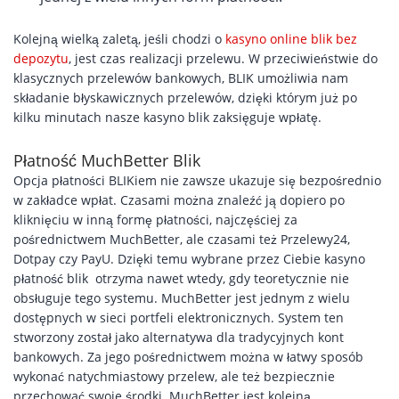
Kolejną wielką zaletą, jeśli chodzi o
kasyno online blik bez
depozytu
, jest czas realizacji przelewu. W przeciwieństwie do
klasycznych przelewów bankowych, BLIK umożliwia nam
składanie błyskawicznych przelewów, dzięki którym już po
kilku minutach nasze kasyno blik zaksięguje wpłatę.
Płatność MuchBetter Blik
Opcja płatności BLIKiem nie zawsze ukazuje się bezpośrednio
w zakładce wpłat. Czasami można znaleźć ją dopiero po
kliknięciu w inną formę płatności, najczęściej za
pośrednictwem MuchBetter, ale czasami też Przelewy24,
Dotpay czy PayU. Dzięki temu wybrane przez Ciebie kasyno
płatność blik otrzyma nawet wtedy, gdy teoretycznie nie
obsługuje tego systemu. MuchBetter jest jednym z wielu
dostępnych w sieci portfeli elektronicznych. System ten
stworzony został jako alternatywa dla tradycyjnych kont
bankowych. Za jego pośrednictwem można w łatwy sposób
wykonać natychmiastowy przelew, ale też bezpiecznie
przechować swoje środki. MuchBetter jest kolejną