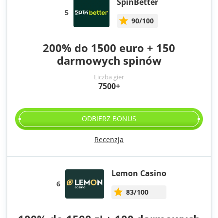
SpinBetter
5
90/100
200% do 1500 euro + 150
darmowych spinów
Liczba gier
7500+
ODBIERZ BONUS
Recenzja
Lemon Casino
6
83/100