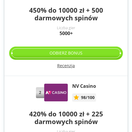
450% do 10000 zł + 500
darmowych spinów
Liczba gier
5000+
ODBIERZ BONUS
Recenzja
NV Casino
2
98/100
420% do 10000 zł + 225
darmowych spinów
Liczba gier