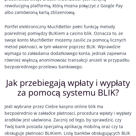
rewolucyjną platformą, którą można połączyć z Google Pay
albo zamówioną kartą zbliżeniową.
Portfel elektroniczny MuchBetter pełni funkcję metody
pośredniej pomiędzy BLIKiem a casino blik. Oznacza to, że
swoje konto MuchBetter możemy zasilić za pomocą licznych
metod płatności, w tym właśnie poprzez BLIK. Wprawdzie
wymaga to zakładania dodatkowego konta, jednak zapewnia
również większą anonimowość transakcji aniżeli w przypadku
bezpośredniego przelewu bankowego.
Jak przebiegają wpłaty i wypłaty
za pomocą systemu BLIK?
Jeśli wybrane przez Ciebie kasyno online blik ma
bezpośrednio w zakładce płatności, procedura wpłaty i wypłaty
środków jest ułatwiona. Zacznij od tego, by sprawdzić, czy
Twój bank posiada specjalną aplikację mobilną oraz czy ta
obsługuje płatności BLIKiem. Listę banków obsługujących BLIK