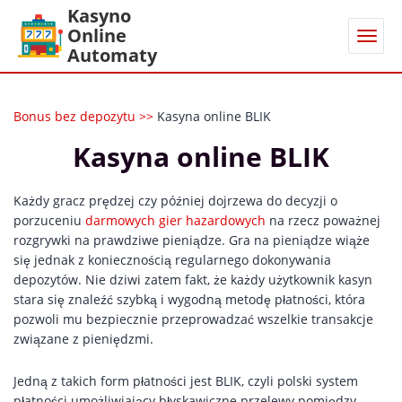
Kasyno
Online
Automaty
Bonus bez depozytu
>>
Kasyna online BLIK
Kasyna online BLIK
Każdy gracz prędzej czy później dojrzewa do decyzji o
porzuceniu
darmowych gier hazardowych
na rzecz poważnej
rozgrywki na prawdziwe pieniądze. Gra na pieniądze wiąże
się jednak z koniecznością regularnego dokonywania
depozytów. Nie dziwi zatem fakt, że każdy użytkownik kasyn
stara się znaleźć szybką i wygodną metodę płatności, która
pozwoli mu bezpiecznie przeprowadzać wszelkie transakcje
związane z pieniędzmi.
Jedną z takich form płatności jest BLIK, czyli polski system
płatności umożliwiający błyskawiczne przelewy pomiędzy