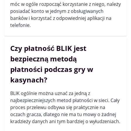
móc w ogóle rozpocząć korzystanie z niego, należy
posiadać konto w jednym z obsługiwanych
banków i korzystać z odpowiedniej aplikacji na
telefonie.
Czy płatność BLIK jest
bezpieczną metodą
płatności podczas gry w
kasynach?
BLIK ogólnie można uznać za jedną z
najbezpieczniejszych metod płatności w sieci. Cały
proces przelewu odbywa się praktycznie na
oczach gracza, dlatego nie ma tu mowy o żadnej
kradzieży danych ani tym bardziej o wyłudzeniach.