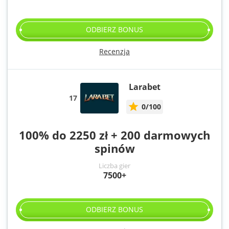
ODBIERZ BONUS
Recenzja
Larabet
17
0/100
100% do 2250 zł + 200 darmowych
spinów
Liczba gier
7500+
ODBIERZ BONUS