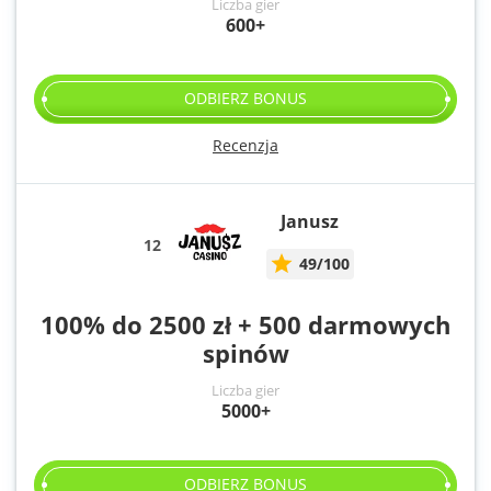
Liczba gier
600+
ODBIERZ BONUS
Recenzja
Janusz
12
49/100
100% do 2500 zł + 500 darmowych
spinów
Liczba gier
5000+
ODBIERZ BONUS