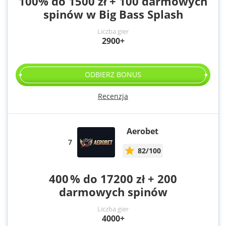
100% do 1500 zł + 100 darmowych
spinów w Big Bass Splash
Liczba gier
2900+
ODBIERZ BONUS
Recenzja
Aerobet
7
82/100
400 % do 17200 zł + 200
darmowych spinów
Liczba gier
4000+