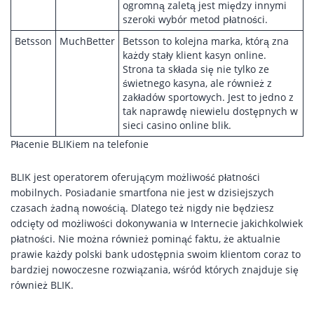
ogromną zaletą jest między innymi
szeroki wybór metod płatności.
Betsson
MuchBetter
Betsson to kolejna marka, którą zna
każdy stały klient kasyn online.
Strona ta składa się nie tylko ze
świetnego kasyna, ale również z
zakładów sportowych. Jest to jedno z
tak naprawdę niewielu dostępnych w
sieci casino online blik.
Płacenie BLIKiem na telefonie
BLIK jest operatorem oferującym możliwość płatności
mobilnych. Posiadanie smartfona nie jest w dzisiejszych
czasach żadną nowością. Dlatego też nigdy nie będziesz
odcięty od możliwości dokonywania w Internecie jakichkolwiek
płatności. Nie można również pominąć faktu, że aktualnie
prawie każdy polski bank udostępnia swoim klientom coraz to
bardziej nowoczesne rozwiązania, wśród których znajduje się
również BLIK.