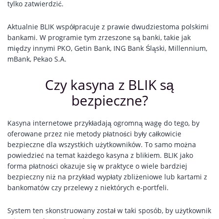
tylko zatwierdzić.
Aktualnie BLIK współpracuje z prawie dwudziestoma polskimi
bankami. W programie tym zrzeszone są banki, takie jak
między innymi PKO, Getin Bank, ING Bank Śląski, Millennium,
mBank, Pekao S.A.
Czy kasyna z BLIK są
bezpieczne?
Kasyna internetowe przykładają ogromną wagę do tego, by
oferowane przez nie metody płatności były całkowicie
bezpieczne dla wszystkich użytkowników. To samo można
powiedzieć na temat każdego kasyna z blikiem. BLIK jako
forma płatności okazuje się w praktyce o wiele bardziej
bezpieczny niż na przykład wypłaty zbliżeniowe lub kartami z
bankomatów czy przelewy z niektórych e-portfeli.
System ten skonstruowany został w taki sposób, by użytkownik