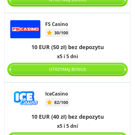
FS Casino
30/100
10 EUR (50 zł) bez depozytu
x5 i 5 dni
OTRZYMAJ BONUS
IceCasino
82/100
10 EUR (40 zł) bez depozytu
x5 i 5 dni