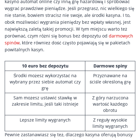
kasyno automat online czy inną grę hazardową i spróbować
wygrać prawdziwe pieniądze. Jeśli przegrasz, nic wielkiego się
nie stanie, bowiem stracisz nie swoje, ale środki kasyna. I to,
obok możliwości wygrania pieniędzy bez wpłaty własnej, jest
największą zaletą takiej promocji. W tym miejscu warto też
porównać, czym różni się bonus bez depozytu od
darmowych
spinów
, które również dość często pojawiają się w pakietach
powitalnych kasyn.
10 euro bez depozytu
Darmowe spiny
Środki możesz wykorzystać na
Przyznawane na
wybrany przez siebie automat czy
ściśle określoną grę
grę
Sam możesz ustawić stawkę w
Z góry narzucona
zakresie limitu, jeśli taki istnieje
wartość każdego
obrotu
Lepsze limity wygranych
Z reguły wysokie
limity wygranych
Pewnie zastanawiasz się też, dlaczego kasyna oferują bonusy