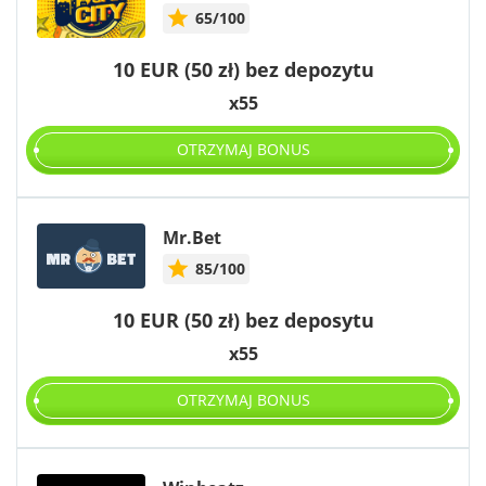
65/100
10 EUR (50 zł) bez depozytu
x55
OTRZYMAJ BONUS
Mr.Bet
85/100
10 EUR (50 zł) bez deposytu
x55
OTRZYMAJ BONUS