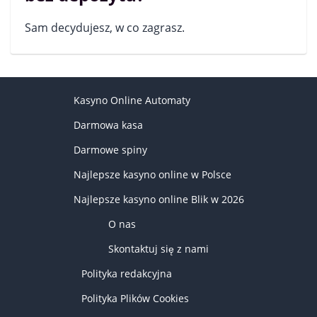
Sam decydujesz, w co zagrasz.
Kasyno Online Automaty
Darmowa kasa
Darmowe spiny
Najlepsze kasyno online w Polsce
Najlepsze kasyno online Blik w 2026
O nas
Skontaktuj się z nami
Polityka redakcyjna
Polityka Plików Cookies