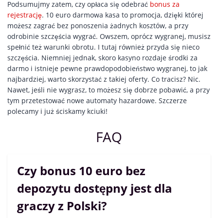
Podsumujmy zatem, czy opłaca się odebrać
bonus za
rejestrację
. 10 euro darmowa kasa to promocja, dzięki której
możesz zagrać bez ponoszenia żadnych kosztów, a przy
odrobinie szczęścia wygrać. Owszem, oprócz wygranej, musisz
spełnić też warunki obrotu. I tutaj również przyda się nieco
szczęścia. Niemniej jednak, skoro kasyno rozdaje środki za
darmo i istnieje pewne prawdopodobieństwo wygranej, to jak
najbardziej, warto skorzystać z takiej oferty. Co tracisz? Nic.
Nawet, jeśli nie wygrasz, to możesz się dobrze pobawić, a przy
tym przetestować nowe automaty hazardowe. Szczerze
polecamy i już ściskamy kciuki!
FAQ
Czy bonus 10 euro bez
depozytu dostępny jest dla
graczy z Polski?