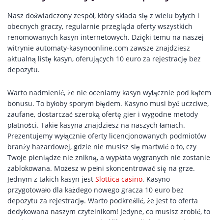
Nasz doświadczony zespół, który składa się z wielu byłych i
obecnych graczy, regularnie przegląda oferty wszystkich
renomowanych kasyn internetowych. Dzięki temu na naszej
witrynie automaty-kasynoonline.com zawsze znajdziesz
aktualną listę kasyn, oferujących 10 euro za rejestrację bez
depozytu.
Warto nadmienić, że nie oceniamy kasyn wyłącznie pod kątem
bonusu. To byłoby sporym błędem. Kasyno musi być uczciwe,
zaufane, dostarczać szeroką ofertę gier i wygodne metody
płatności. Takie kasyna znajdziesz na naszych łamach.
Prezentujemy wyłącznie oferty licencjonowanych podmiotów
branży hazardowej, gdzie nie musisz się martwić o to, czy
Twoje pieniądze nie znikną, a wypłata wygranych nie zostanie
zablokowana. Możesz w pełni skoncentrować się na grze.
Jednym z takich kasyn jest
Slottica casino
. Kasyno
przygotowało dla każdego nowego gracza 10 euro bez
depozytu za rejestrację. Warto podkreślić, że jest to oferta
dedykowana naszym czytelnikom! Jedyne, co musisz zrobić, to