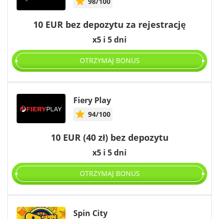
98/100
10 EUR bez depozytu za rejestrację
x5 i 5 dni
OTRZYMAJ BONUS
Fiery Play
94/100
10 EUR (40 zł) bez depozytu
x5 i 5 dni
OTRZYMAJ BONUS
Spin City