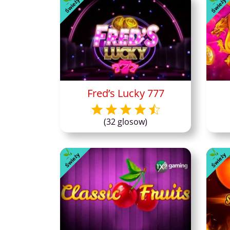
Świeży
Świeży
GRAJ ZA DARMO
Fred’s Lucky 777
(32 glosow)
Świeży
Świeży
GRAJ ZA DARMO