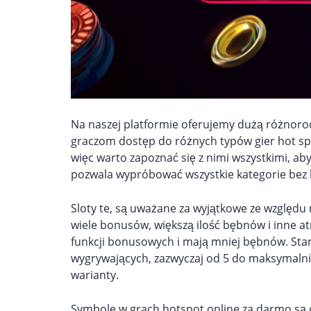
Na naszej platformie oferujemy dużą różnorod
graczom dostęp do różnych typów gier hot spo
więc warto zapoznać się z nimi wszystkimi, a
pozwala wypróbować wszystkie kategorie bez 
Sloty te, są uważane za wyjątkowe ze względu
wiele bonusów, większą ilość bębnów i inne atr
funkcji bonusowych i mają mniej bębnów. Stan
wygrywających, zazwyczaj od 5 do maksymalnie
warianty.
Symbole w grach hotspot online za darmo są 