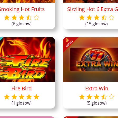
Smoking Hot Fruits
Sizzling Hot 6 Extra 
(6 glosow)
(15 glosow)
Gorący
GRAJ ZA DARMO
GRAJ ZA DARMO
Fire Bird
Extra Win
(1 glosow)
(5 glosow)