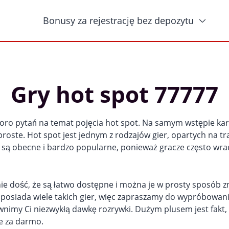
Bonusy za rejestrację bez depozytu
Gry hot spot 77777
ro pytań na temat pojęcia hot spot. Na samym wstępie ka
proste. Hot spot jest jednym z rodzajów gier, opartych na t
 są obecne i bardzo popularne, ponieważ gracze często wrac
 dość, że są łatwo dostępne i można je w prosty sposób zn
posiada wiele takich gier, więc zapraszamy do wypróbowania 
nimy Ci niezwykłą dawkę rozrywki. Dużym plusem jest fakt,
ne za darmo.