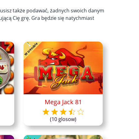
e musisz także podawać, żadnych swoich danym
jącą Cię grę. Gra będzie się natychmiast
W trendzie
GRAJ ZA DARMO
Mega Jack 81
(10 glosow)