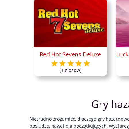
GRAJ ZA DARMO
Red Hot Sevens Deluxe
Luck
(1 glosow)
Gry haz
Nietrudno zrozumieć, dlaczego gry hazardowe h
obsłudze, nawet dla początkujących. Wystarcz