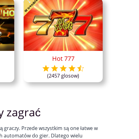
W trendzie
GRAJ ZA DARMO
Hot 777
(2457 glosow)
y zagrać
ją graczy. Przede wszystkim są one łatwe w
ch automatów do gier. Dlatego wielu