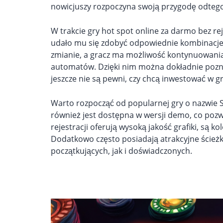
nowicjuszy rozpoczyna swoją przygodę odtego 
W trakcie
gry hot spot online za darmo bez rej
udało mu się zdobyć odpowiednie kombinacje, k
zmianie, a gracz ma możliwość kontynuowania 
automatów. Dzięki nim można dokładnie poznać
jeszcze nie są pewni, czy chcą inwestować w 
Warto rozpocząć od popularnej gry o nazwie Si
również jest dostępna w wersji demo, co poz
rejestracji
oferują wysoką jakość grafiki, są k
Dodatkowo często posiadają atrakcyjne ścież
początkujących, jak i doświadczonych.