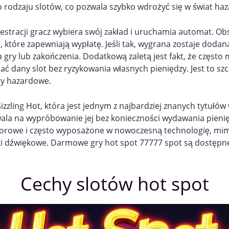
rodzaju slotów, co pozwala szybko wdrożyć się w świat haz
estracji
gracz wybiera swój zakład i uruchamia automat. Ob
tóre zapewniają wypłatę. Jeśli tak, wygrana zostaje dodana d
gry lub zakończenia. Dodatkową zaletą jest fakt, że częst
 dany slot bez ryzykowania własnych pieniędzy. Jest to szcz
gry hazardowe.
zzling Hot, która jest jednym z najbardziej znanych tytułów
wala na wypróbowanie jej bez konieczności wydawania pien
olorowe i często wyposażone w nowoczesną technologię, mim
ki dźwiękowe.
Darmowe gry hot spot 77777
spot są dostępne
Cechy slotów hot spot