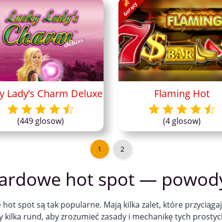
Gorący
GRAJ ZA DARMO
GRAJ ZA DARMO
y Lady’s Charm Deluxe
Flaming Hot
(449 glosow)
(4 glosow)
1
2
ardowe hot spot — powod
ot spot są tak popularne. Mają kilka zalet, które przyciąga
y kilka rund, aby zrozumieć zasady i mechanikę tych prosty