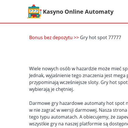
Kasyno Online Automaty
Bonus bez depozytu
>>
Gry hot spot 77777
Wiele nowych osób w hazardzie może mieć spo
Jednak, wyjaśnienie tego znaczenia jest mega 
przypominają wcześniejsze sloty. Gry hot spot
wybierają je chętniej.
Darmowe gry hazardowe automaty hot spot nie
w nie zagrać w wersji darmowej. Nasza strona 
tego typu automatach. A obiecujemy, że zapew
wszystkie gry na naszej platformie są dostęp