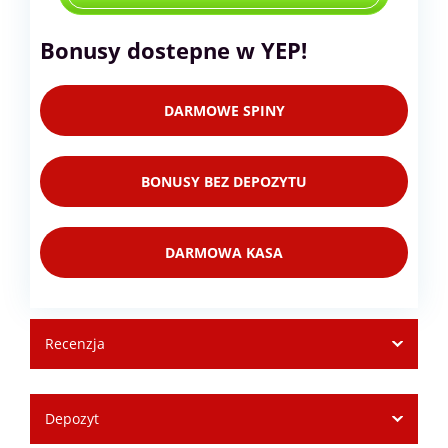
Bonusy dostepne w YEP!
DARMOWE SPINY
BONUSY BEZ DEPOZYTU
DARMOWA KASA
Recenzja
Depozyt