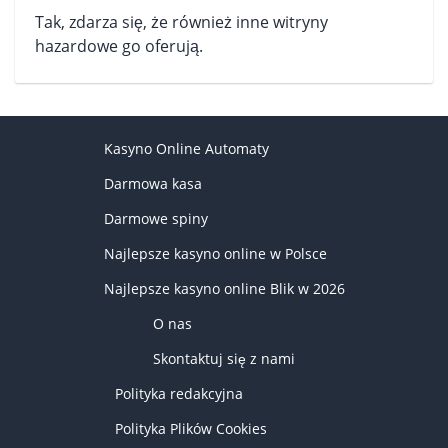
Tak, zdarza się, że również inne witryny
hazardowe go oferują.
Kasyno Online Automaty
Darmowa kasa
Darmowe spiny
Najlepsze kasyno online w Polsce
Najlepsze kasyno online Blik w 2026
O nas
Skontaktuj się z nami
Polityka redakcyjna
Polityka Plików Cookies