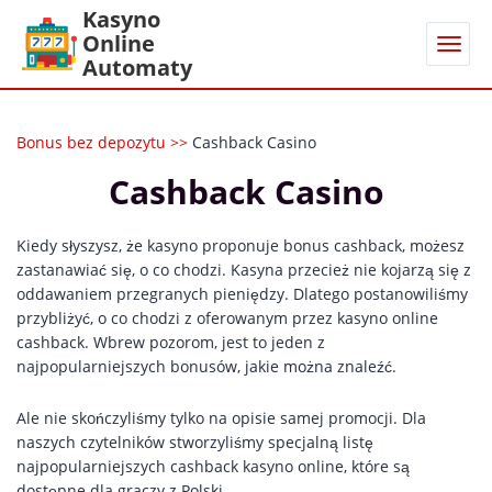
Kasyno
Online
Automaty
Bonus bez depozytu
>>
Cashback Casino
Cashback Casino
Kiedy słyszysz, że kasyno proponuje bonus cashback, możesz
zastanawiać się, o co chodzi. Kasyna przecież nie kojarzą się z
oddawaniem przegranych pieniędzy. Dlatego postanowiliśmy
przybliżyć, o co chodzi z oferowanym przez kasyno online
cashback. Wbrew pozorom, jest to jeden z
najpopularniejszych bonusów, jakie można znaleźć.
Ale nie skończyliśmy tylko na opisie samej promocji. Dla
naszych czytelników stworzyliśmy specjalną listę
najpopularniejszych cashback kasyno online, które są
dostępne dla graczy z Polski.