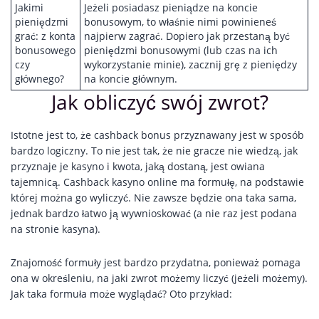
Jakimi
Jeżeli posiadasz pieniądze na koncie
pieniędzmi
bonusowym, to właśnie nimi powinieneś
grać: z konta
najpierw zagrać. Dopiero jak przestaną być
bonusowego
pieniędzmi bonusowymi (lub czas na ich
czy
wykorzystanie minie), zacznij grę z pieniędzy
głównego?
na koncie głównym.
Jak obliczyć swój zwrot?
Istotne jest to, że cashback bonus przyznawany jest w sposób
bardzo logiczny. To nie jest tak, że nie gracze nie wiedzą, jak
przyznaje je kasyno i kwota, jaką dostaną, jest owiana
tajemnicą. Cashback kasyno online ma formułę, na podstawie
której można go wyliczyć. Nie zawsze będzie ona taka sama,
jednak bardzo łatwo ją wywnioskować (a nie raz jest podana
na stronie kasyna).
Znajomość formuły jest bardzo przydatna, ponieważ pomaga
ona w określeniu, na jaki zwrot możemy liczyć (jeżeli możemy).
Jak taka formuła może wyglądać? Oto przykład: