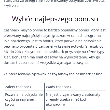
Starburst za przegranie 100 zł możemy otrzymać 20% zwrotu,
czyli 20 zł.
Wybór najlepszego bonusu
Cashback kasyno online to bardzo popularny bonus, który jest
oferowany najczęściej stałym graczom w ramach programu
lojalnościowego. Jest to bonus, który pozwala na odzyskanie
pewnego procenta przegranej w kasynie gotówki (z reguły od
5% do 20%). Kasyno online cashback przyznaje na różne typy
gier. Bonus ten ma limit czasowy na wykorzystanie. Aby go
dostać, trzeba spełnić wszystkie wymagania kasyna.
Zainteresowany? Sprawdź naszą tabelę top cashback casino!
Zalety cashback
Wady cashback
Pozwala na odzyskanie
Nie jest przyznawany z automaty –
części przegranej
z reguły trzeba mieć kod
kwoty
aktywacyjny