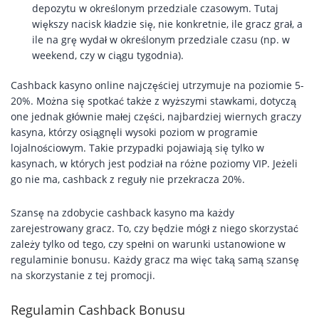
depozytu w określonym przedziale czasowym. Tutaj
większy nacisk kładzie się, nie konkretnie, ile gracz grał, a
ile na grę wydał w określonym przedziale czasu (np. w
weekend, czy w ciągu tygodnia).
Cashback kasyno online najczęściej utrzymuje na poziomie 5-
20%. Można się spotkać także z wyższymi stawkami, dotyczą
one jednak głównie małej części, najbardziej wiernych graczy
kasyna, którzy osiągnęli wysoki poziom w programie
lojalnościowym. Takie przypadki pojawiają się tylko w
kasynach, w których jest podział na różne poziomy VIP. Jeżeli
go nie ma, cashback z reguły nie przekracza 20%.
Szansę na zdobycie cashback kasyno ma każdy
zarejestrowany gracz. To, czy będzie mógł z niego skorzystać
zależy tylko od tego, czy spełni on warunki ustanowione w
regulaminie bonusu. Każdy gracz ma więc taką samą szansę
na skorzystanie z tej promocji.
Regulamin Cashback Bonusu