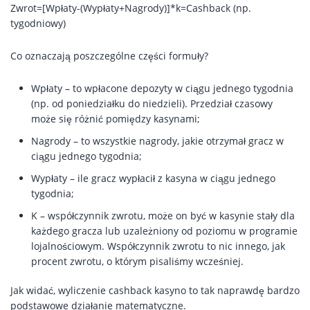
Zwrot=[Wpłaty-(Wypłaty+Nagrody)]*k=Cashback (np.
tygodniowy)
Co oznaczają poszczególne części formuły?
Wpłaty – to wpłacone depozyty w ciągu jednego tygodnia
(np. od poniedziałku do niedzieli). Przedział czasowy
może się różnić pomiędzy kasynami;
Nagrody – to wszystkie nagrody, jakie otrzymał gracz w
ciągu jednego tygodnia;
Wypłaty – ile gracz wypłacił z kasyna w ciągu jednego
tygodnia;
K – współczynnik zwrotu, może on być w kasynie stały dla
każdego gracza lub uzależniony od poziomu w programie
lojalnościowym. Współczynnik zwrotu to nic innego, jak
procent zwrotu, o którym pisaliśmy wcześniej.
Jak widać, wyliczenie cashback kasyno to tak naprawdę bardzo
podstawowe działanie matematyczne.