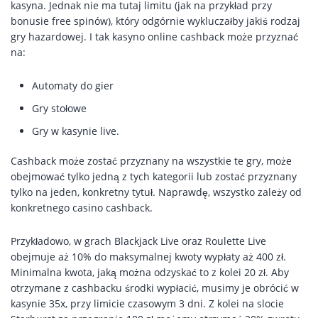
kasyna. Jednak nie ma tutaj limitu (jak na przykład przy
bonusie free spinów), który odgórnie wykluczałby jakiś rodzaj
gry hazardowej. I tak kasyno online cashback może przyznać
na:
Automaty do gier
Gry stołowe
Gry w kasynie live.
Cashback może zostać przyznany na wszystkie te gry, może
obejmować tylko jedną z tych kategorii lub zostać przyznany
tylko na jeden, konkretny tytuł. Naprawdę, wszystko zależy od
konkretnego casino cashback.
Przykładowo, w grach Blackjack Live oraz Roulette Live
obejmuje aż 10% do maksymalnej kwoty wypłaty aż 400 zł.
Minimalna kwota, jaką można odzyskać to z kolei 20 zł. Aby
otrzymane z cashbacku środki wypłacić, musimy je obrócić w
kasynie 35x, przy limicie czasowym 3 dni. Z kolei na slocie