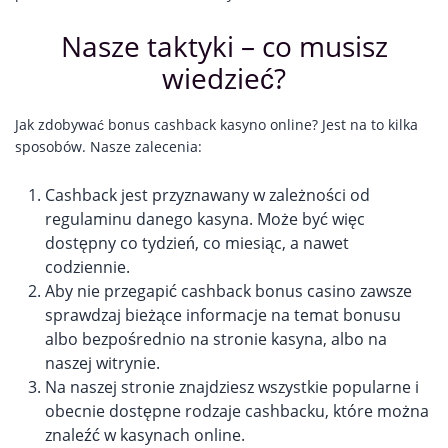
Nasze taktyki – co musisz
wiedzieć?
Jak zdobywać bonus cashback kasyno online? Jest na to kilka
sposobów. Nasze zalecenia:
Cashback jest przyznawany w zależności od
regulaminu danego kasyna. Może być więc
dostępny co tydzień, co miesiąc, a nawet
codziennie.
Aby nie przegapić cashback bonus casino zawsze
sprawdzaj bieżące informacje na temat bonusu
albo bezpośrednio na stronie kasyna, albo na
naszej witrynie.
Na naszej stronie znajdziesz wszystkie popularne i
obecnie dostępne rodzaje cashbacku, które można
znaleźć w kasynach online.