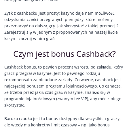
Zysk z cashbacku jest prosty: kasyno daje nam możliwość
odzyskania części przegranych pieniędzy, które możemy
przeznaczyć na dalszą grę. Jak skorzystać z takiej promocji?
Zarejestruj się w jednym z proponowanych na naszej liście
kasyn i zacznij w nim grać.
Czym jest bonus Cashback?
Cashback bonus, to pewien procent wzrostu od zakładu, który
gracz przegrał w kasynie. Jest to pewnego rodzaju
rekompensata za nieudane zakłady. Co ważne, cashback jest
najczęściej bonusem programu lojalnościowego. Co oznacza,
że trzeba przez jakiś czas grać w kasynie, znaleźć się w
programie lojalnościowym (zwanym też VIP), aby móc z niego
skorzystać.
Bardzo rzadko jest to bonus dostępny dla wszystkich graczy,
ale wtedy ma konkretny limit czasowy – np. jako bonus