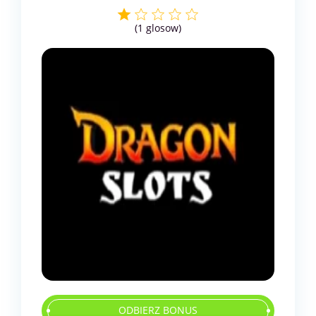
(
1
glosow)
ODBIERZ BONUS