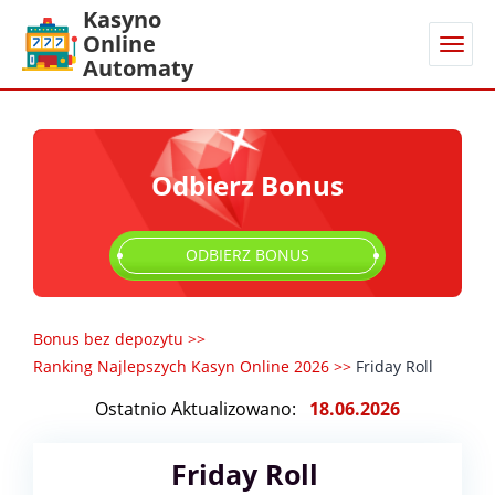
Kasyno
Online
Automaty
Odbierz Bonus
ODBIERZ BONUS
Bonus bez depozytu
>>
Ranking Najlepszych Kasyn Online 2026
>>
Friday Roll
Ostatnio Aktualizowano:
18.06.2026
Friday Roll