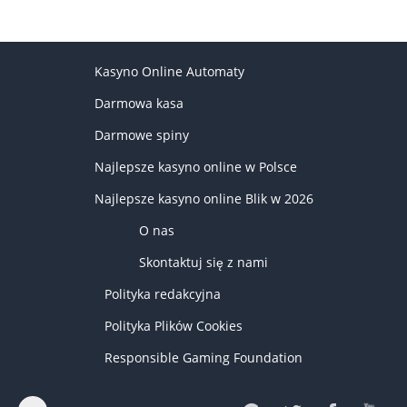
Kasyno Online Automaty
Darmowa kasa
Darmowe spiny
Najlepsze kasyno online w Polsce
Najlepsze kasyno online Blik w 2026
O nas
Skontaktuj się z nami
Polityka redakcyjna
Polityka Plików Cookies
Responsible Gaming Foundation