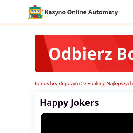
Kasyno Online Automaty
Odbierz B
Bonus bez depozytu
>>
Ranking Najlepszych
Happy Jokers