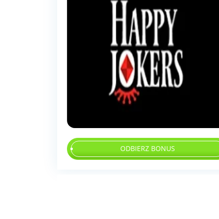
ODBIERZ BONUS