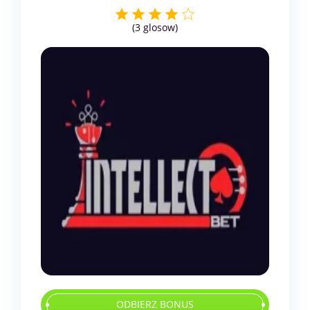
(
3
glosow)
ODBIERZ BONUS