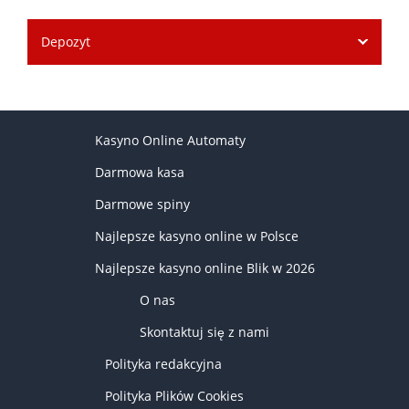
Depozyt
Kasyno Online Automaty
Darmowa kasa
Darmowe spiny
Najlepsze kasyno online w Polsce
Najlepsze kasyno online Blik w 2026
O nas
Skontaktuj się z nami
Polityka redakcyjna
Polityka Plików Cookies