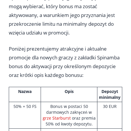
mogą wybierać, który bonus ma zostać
aktywowany, a warunkiem jego przyznania jest
przekroczenie limitu na minimalny depozyt do
wzięcia udziału w promocji.
Poniżej prezentujemy atrakcyjne i aktualne
promocje dla nowych graczy z zakładki Spinamba
bonus do aktywacji przy określonym depozycie
oraz krótki opis każdego bonusu:
Nazwa
Opis
Depozyt
minimalny
50% + 50 FS
Bonus w postaci 50
30 EUR
darmowych zakręceń w
grze Starburst
oraz premia
50% od kwoty depozytu.