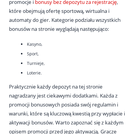
promocje i
bonusy bez depozytu za rejestrację
,
które obejmują ofertę sportową, wirtualna i
automaty do gier. Kategorie podziału wszystkich
bonusów na stronie wyglądają następująco:
Kasyno,
Sport,
Turnieje,
Loterie.
Praktycznie każdy depozyt na tej stronie
nagradzany jest ciekawymi dodatkami. Każda z
promocji bonusowych posiada swój regulamin i
warunki, które są kluczową kwestią przy wypłacie i
aktywacji bonusów. Warto zapoznać się z każdym
opisem promocji przed jego aktywacją. Gracze