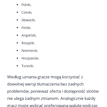
Polski,
Czeski,
Słowacki,
Fiński,
Angielski,
Rosyjski,
Niemiecki,
Hiszpański,
Turecki.
Według uznania gracze mogą korzystać z
dowolnej wersji tłumaczenia bez żadnych
problemów, ponieważ oferta i dostępność slotów
nie ulega żadnym zmianom. Analogicznie każdy
gracz może wybrać preferowaną walutę podczas