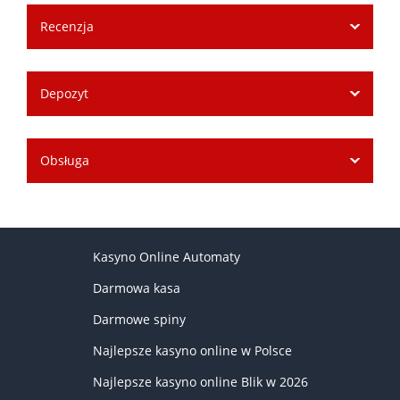
Recenzja
Depozyt
Obsługa
Kasyno Online Automaty
Darmowa kasa
Darmowe spiny
Najlepsze kasyno online w Polsce
Najlepsze kasyno online Blik w 2026