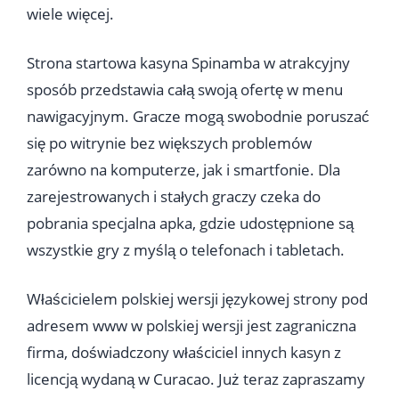
wiele więcej.
Strona startowa kasyna Spinamba w atrakcyjny
sposób przedstawia całą swoją ofertę w menu
nawigacyjnym. Gracze mogą swobodnie poruszać
się po witrynie bez większych problemów
zarówno na komputerze, jak i smartfonie. Dla
zarejestrowanych i stałych graczy czeka do
pobrania specjalna apka, gdzie udostępnione są
wszystkie gry z myślą o telefonach i tabletach.
Właścicielem polskiej wersji językowej strony pod
adresem www w polskiej wersji jest zagraniczna
firma, doświadczony właściciel innych kasyn z
licencją wydaną w Curacao. Już teraz zapraszamy