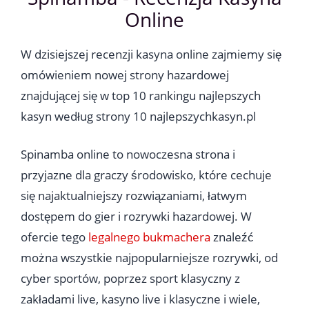
Online
W dzisiejszej recenzji kasyna online zajmiemy się
omówieniem nowej strony hazardowej
znajdującej się w top 10 rankingu najlepszych
kasyn według strony 10 najlepszychkasyn.pl
Spinamba online to nowoczesna strona i
przyjazne dla graczy środowisko, które cechuje
się najaktualniejszy rozwiązaniami, łatwym
dostępem do gier i rozrywki hazardowej. W
ofercie tego
legalnego bukmachera
znaleźć
można wszystkie najpopularniejsze rozrywki, od
cyber sportów, poprzez sport klasyczny z
zakładami live, kasyno live i klasyczne i wiele,