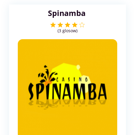
Spinamba
(
3
glosow)