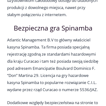
użytkownikom całodobowy dostęp do ulubionych
produkcji z dowolnego miejsca, nawet przy
słabym połączeniu z internetem.
Bezpieczna gra Spinamba
Atlantic Management B.V to główny właściciel
kasyna Spinamba. Ta firma posiada specjalną
rejestrację zgodną ze standardami hazardowymi
dla kraju Curacao i tam też posiada swoją siedzibę
pod adresem Emancipatie Boulvard Dominico F.
“Don” Martina 29. Licencja na gry hazardowe
kasyna Spinamba to popularne rozwiązanie C.I.L.
wydane przez rząd Curacao o numerze 5536/JAZ.
Dodatkowe względy bezpieczeństwa na stronie to