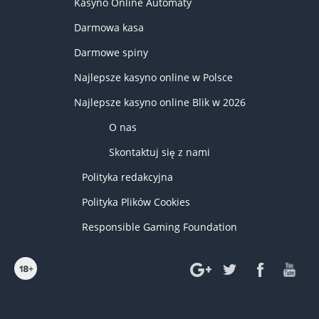
Kasyno Online Automaty
Darmowa kasa
Darmowe spiny
Najlepsze kasyno online w Polsce
Najlepsze kasyno online Blik w 2026
O nas
Skontaktuj się z nami
Polityka redakcyjna
Polityka Plików Cookies
Responsible Gaming Foundation