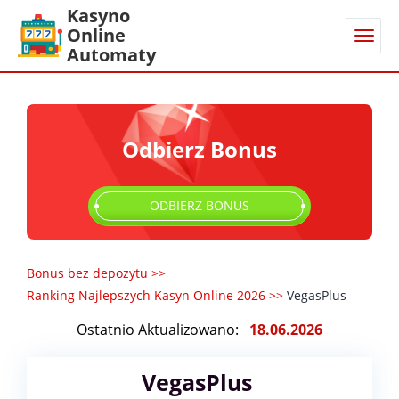
Kasyno
Online
Automaty
Odbierz Bonus
ODBIERZ BONUS
Bonus bez depozytu
>>
Ranking Najlepszych Kasyn Online 2026
>>
VegasPlus
Ostatnio Aktualizowano:
18.06.2026
VegasPlus