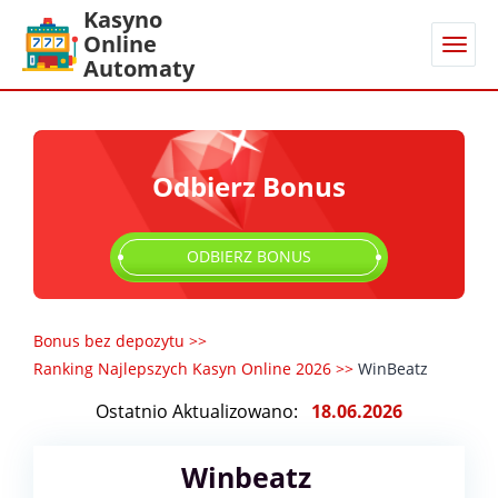
Kasyno
Online
Automaty
Odbierz Bonus
ODBIERZ BONUS
Bonus bez depozytu
>>
Ranking Najlepszych Kasyn Online 2026
>>
WinBeatz
Ostatnio Aktualizowano:
18.06.2026
Winbeatz