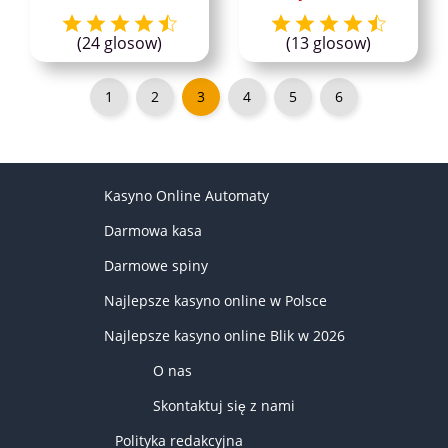
(24 glosow)
(13 glosow)
1
2
3
4
5
6
Kasyno Online Automaty
Darmowa kasa
Darmowe spiny
Najlepsze kasyno online w Polsce
Najlepsze kasyno online Blik w 2026
O nas
Skontaktuj się z nami
Polityka redakcyjna