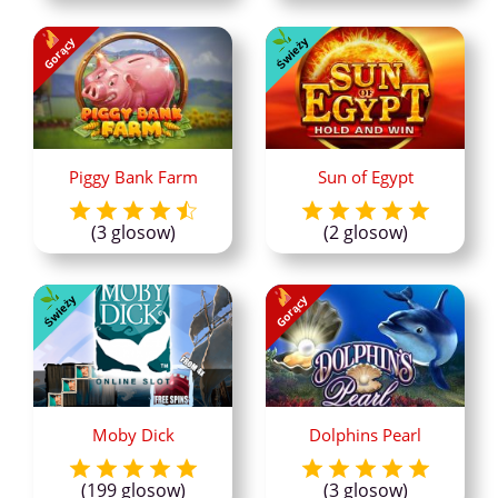
Świeży
Gorący
Piggy Bank Farm
Sun of Egypt
(3 glosow)
(2 glosow)
Świeży
Gorący
Moby Dick
Dolphins Pearl
(199 glosow)
(3 glosow)