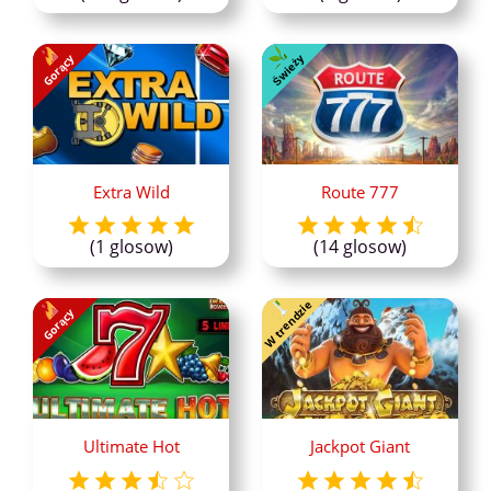
Świeży
Gorący
Extra Wild
Route 777
(1 glosow)
(14 glosow)
W trendzie
Gorący
Ultimate Hot
Jackpot Giant