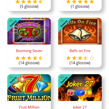
(5 glosow)
(1 glosow)
Świeży
Świeży
Booming Seven
Bells on Fire
(14 glosow)
(14 glosow)
Świeży
Świeży
Fruit Million
Joker 27