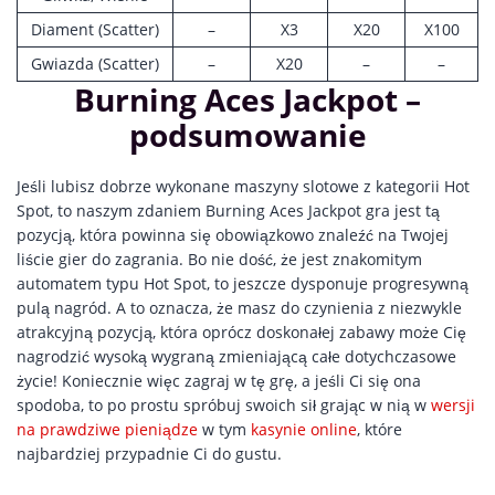
Diament (Scatter)
–
X3
X20
X100
Gwiazda (Scatter)
–
X20
–
–
Burning Aces Jackpot –
podsumowanie
Jeśli lubisz dobrze wykonane maszyny slotowe z kategorii Hot
Spot, to naszym zdaniem Burning Aces Jackpot gra jest tą
pozycją, która powinna się obowiązkowo znaleźć na Twojej
liście gier do zagrania. Bo nie dość, że jest znakomitym
automatem typu Hot Spot, to jeszcze dysponuje progresywną
pulą nagród. A to oznacza, że masz do czynienia z niezwykle
atrakcyjną pozycją, która oprócz doskonałej zabawy może Cię
nagrodzić wysoką wygraną zmieniającą całe dotychczasowe
życie! Koniecznie więc zagraj w tę grę, a jeśli Ci się ona
spodoba, to po prostu spróbuj swoich sił grając w nią w
wersji
na prawdziwe pieniądze
w tym
kasynie online
, które
najbardziej przypadnie Ci do gustu.