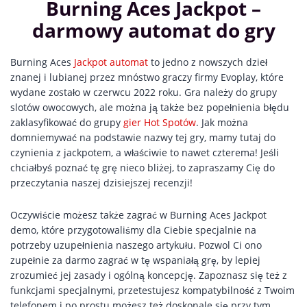
Burning Aces Jackpot –
darmowy automat do gry
Burning Aces
Jackpot automat
to jedno z nowszych dzieł
znanej i lubianej przez mnóstwo graczy firmy Evoplay, które
wydane zostało w czerwcu 2022 roku. Gra należy do grupy
slotów owocowych, ale można ją także bez popełnienia błędu
zaklasyfikować do grupy
gier Hot Spotów
. Jak można
domniemywać na podstawie nazwy tej gry, mamy tutaj do
czynienia z jackpotem, a właściwie to nawet czterema! Jeśli
chciałbyś poznać tę grę nieco bliżej, to zapraszamy Cię do
przeczytania naszej dzisiejszej recenzji!
Oczywiście możesz także zagrać w Burning Aces Jackpot
demo, które przygotowaliśmy dla Ciebie specjalnie na
potrzeby uzupełnienia naszego artykułu. Pozwol Ci ono
zupełnie za darmo zagrać w tę wspaniałą grę, by lepiej
zrozumieć jej zasady i ogólną koncepcję. Zapoznasz się też z
funkcjami specjalnymi, przetestujesz kompatybilność z Twoim
telefonem i po prostu możesz też doskonale się przy tym