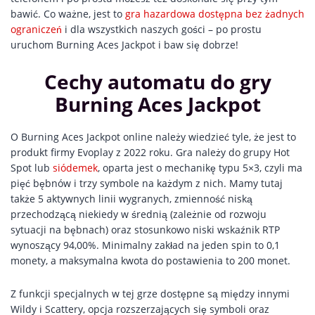
bawić. Co ważne, jest to
gra hazardowa dostępna bez żadnych
ograniczeń
i dla wszystkich naszych gości – po prostu
uruchom Burning Aces Jackpot i baw się dobrze!
Cechy automatu do gry
Burning Aces Jackpot
O Burning Aces Jackpot online należy wiedzieć tyle, że jest to
produkt firmy Evoplay z 2022 roku. Gra należy do grupy Hot
Spot lub
siódemek
, oparta jest o mechanikę typu 5×3, czyli ma
pięć bębnów i trzy symbole na każdym z nich. Mamy tutaj
także 5 aktywnych linii wygranych, zmienność niską
przechodzącą niekiedy w średnią (zależnie od rozwoju
sytuacji na bębnach) oraz stosunkowo niski wskaźnik RTP
wynoszący 94,00%. Minimalny zakład na jeden spin to 0,1
monety, a maksymalna kwota do postawienia to 200 monet.
Z funkcji specjalnych w tej grze dostępne są między innymi
Wildy i Scattery, opcja rozszerzających się symboli oraz