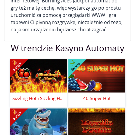
internetowej. Burning Aces Jackpot automat do
gry też ma tę cechę, więc wystarczy go po prostu
uruchomić za pomocą przeglądarki WWW i gra
zapewni Ci płynną rozgrywkę, niezależnie od tego,
na jakim urządzeniu będziesz chciał zagrać.
W trendzie Kasyno Automaty
Świeży
Gorący
Sizzling Hot i Sizzling Hot Deluxe
40 Super Hot
Gorący