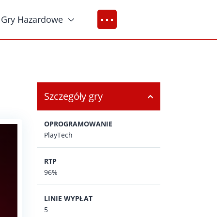
Gry Hazardowe
Szczegóły gry
OPROGRAMOWANIE
PlayTech
RTP
96%
LINIE WYPŁAT
5