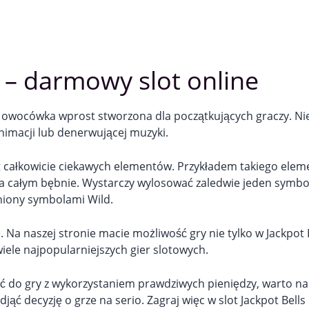
s – darmowy slot online
zna owocówka wprost stworzona dla początkujących graczy. N
nimacji lub denerwującej muzyki.
st całkowicie ciekawych elementów. Przykładem takiego elem
na całym bębnie. Wystarczy wylosować zaledwie jeden symbo
niony symbolami Wild.
 Na naszej stronie macie możliwość gry nie tylko w Jackpot 
wiele najpopularniejszych gier slotowych.
ić do gry z wykorzystaniem prawdziwych pieniędzy, warto n
jąć decyzję o grze na serio. Zagraj więc w slot Jackpot Bells