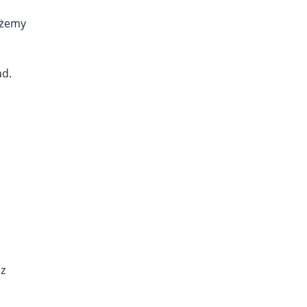
ożemy
ad.
az