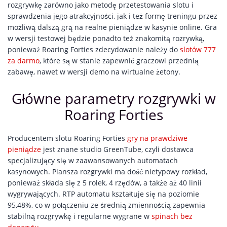
rozgrywkę zarówno jako metodę przetestowania slotu i
sprawdzenia jego atrakcyjności, jak i też formę treningu przez
możliwą dalszą grą na realne pieniądze w kasynie online. Gra
w wersji testowej będzie ponadto też znakomitą rozrywką,
ponieważ Roaring Forties zdecydowanie należy do
slotów 777
za darmo
, które są w stanie zapewnić graczowi przednią
zabawę, nawet w wersji demo na wirtualne żetony.
Główne parametry rozgrywki w
Roaring Forties
Producentem slotu Roaring Forties
gry na prawdziwe
pieniądze
jest znane studio GreenTube, czyli dostawca
specjalizujący się w zaawansowanych automatach
kasynowych. Plansza rozgrywki ma dość nietypowy rozkład,
ponieważ składa się z 5 rolek, 4 rzędów, a także aż 40 linii
wygrywających. RTP automatu kształtuje się na poziomie
95,48%, co w połączeniu ze średnią zmiennością zapewnia
stabilną rozgrywkę i regularne wygrane w
spinach bez