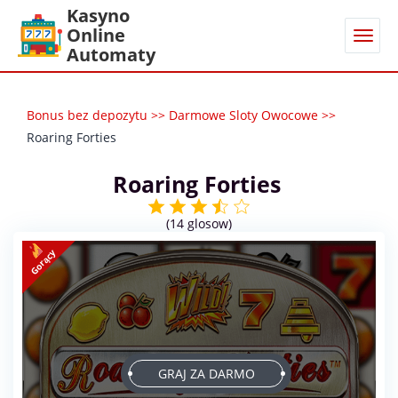
Kasyno
Online
Automaty
Bonus bez depozytu
>>
Darmowe Sloty Owocowe
>>
Roaring Forties
Roaring Forties
(
14
glosow)
Gorący
GRAJ ZA DARMO