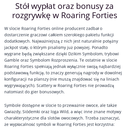
Stół wypłat oraz bonusy za
rozgrywkę w Roaring Forties
W slocie Roaring Forties online producent zadbał o
dostarczenie graczowi całkiem szerokiego pakietu funkcji
dodatkowych. Najważniejszą z nich jest naturalnie potężny
jackpot stały, o którym pisaliśmy już powyżej. Ponadto
wygrane będą zwiększane dzięki Dzikim Symbolom, trybowi
Gamble oraz Symbolom Rozproszenia. Te ostatnie w slocie
Roaring Forties spełniają jednak wyłącznie swoją najbardziej
podstawową funkcję, to znaczy generują nagrody w dowolnej
konfiguracji na planszy (nie muszą znajdować się na liniach
wygrywających). Scattery w Roaring Forties nie prowadzą
natomiast do gier bonusowych.
Symbole dostępne w slocie to przeważnie owoce, ale także
Gwiazdy, Siódemki oraz loga Wild, a więc inne znane motywy
charakterystyczne dla slotów owocowych. Trzeba zaznaczyć,
że wypłacalność symboli w Roaring Forties jest korzystna: