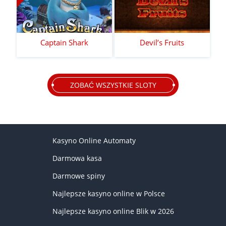
Captain Shark
Devil’s Fruits
ZOBAĆ WSZYSTKIE SLOTY
Kasyno Online Automaty
Darmowa kasa
Darmowe spiny
Najlepsze kasyno online w Polsce
Najlepsze kasyno online Blik w 2026