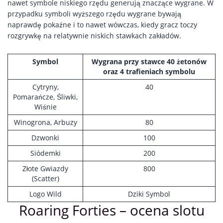
nawet symbole niskiego rzędu generują znaczące wygrane. W
przypadku symboli wyższego rzędu wygrane bywają
naprawdę pokaźne i to nawet wówczas, kiedy gracz toczy
rozgrywkę na relatywnie niskich stawkach zakładów.
Symbol
Wygrana przy stawce 40 żetonów
oraz 4 trafieniach symbolu
Cytryny,
40
Pomarańcze, Śliwki,
Wiśnie
Winogrona, Arbuzy
80
Dzwonki
100
Siódemki
200
Złote Gwiazdy
800
(Scatter)
Logo Wild
Dziki Symbol
Roaring Forties – ocena slotu