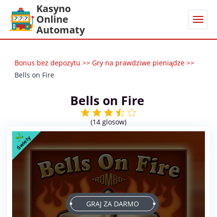
Kasyno
Online
Automaty
Bonus bez depozytu
>>
Gry na prawdziwe pieniądze
>>
Bells on Fire
Bells on Fire
(
14
glosow)
Świeży
GRAJ ZA DARMO