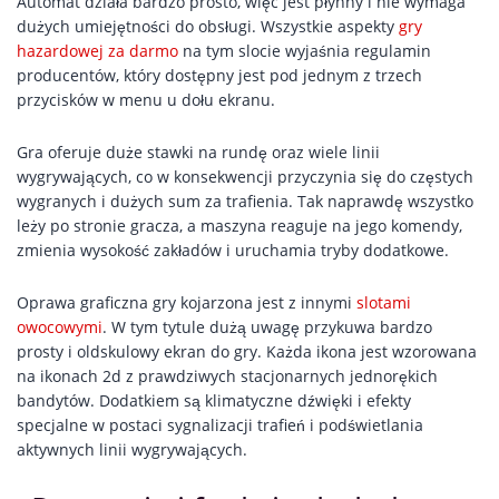
Automat działa bardzo prosto, więc jest płynny i nie wymaga
dużych umiejętności do obsługi. Wszystkie aspekty
gry
hazardowej za darmo
na tym slocie wyjaśnia regulamin
producentów, który dostępny jest pod jednym z trzech
przycisków w menu u dołu ekranu.
Gra oferuje duże stawki na rundę oraz wiele linii
wygrywających, co w konsekwencji przyczynia się do częstych
wygranych i dużych sum za trafienia. Tak naprawdę wszystko
leży po stronie gracza, a maszyna reaguje na jego komendy,
zmienia wysokość zakładów i uruchamia tryby dodatkowe.
Oprawa graficzna gry kojarzona jest z innymi
slotami
owocowymi
. W tym tytule dużą uwagę przykuwa bardzo
prosty i oldskulowy ekran do gry. Każda ikona jest wzorowana
na ikonach 2d z prawdziwych stacjonarnych jednorękich
bandytów. Dodatkiem są klimatyczne dźwięki i efekty
specjalne w postaci sygnalizacji trafień i podświetlania
aktywnych linii wygrywających.