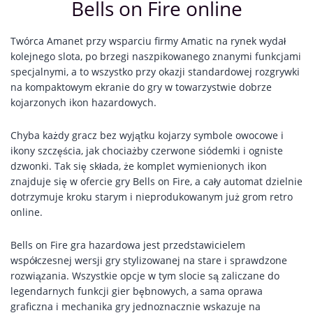
Bells on Fire online
Twórca Amanet przy wsparciu firmy Amatic na rynek wydał
kolejnego slota, po brzegi naszpikowanego znanymi funkcjami
specjalnymi, a to wszystko przy okazji standardowej rozgrywki
na kompaktowym ekranie do gry w towarzystwie dobrze
kojarzonych ikon hazardowych.
Chyba każdy gracz bez wyjątku kojarzy symbole owocowe i
ikony szczęścia, jak chociażby czerwone siódemki i ogniste
dzwonki. Tak się składa, że komplet wymienionych ikon
znajduje się w ofercie gry Bells on Fire, a cały automat dzielnie
dotrzymuje kroku starym i nieprodukowanym już grom retro
online.
Bells on Fire gra hazardowa jest przedstawicielem
współczesnej wersji gry stylizowanej na stare i sprawdzone
rozwiązania. Wszystkie opcje w tym slocie są zaliczane do
legendarnych funkcji gier bębnowych, a sama oprawa
graficzna i mechanika gry jednoznacznie wskazuje na