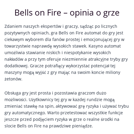
Bells on Fire – opinia o grze
Zdaniem naszych ekspertów i graczy, sądząc po licznych
pozytywnych opiniach, gra Bells on Fire automat do gry jest
ciekawym wyborem dla fanów prostej i emocjonującej gry w
towarzystwie naprawdę wysokich stawek. Kasyno automat
umożliwia stawianie niskich i niespotykanie wysokich
nakładów a przy tym oferuje niezmiennie atrakcyjne tryby gry
dodatkowej. Gracze potrafiący wykorzystać potencjał tej
maszyny mogą wyjść z gry mając na swoim koncie miliony
żetonów.
Obsługa gry jest prosta i pozostawia graczom dużo
możliwości. Użytkownicy tej gry w każdej rundzie mogą
zmieniać stawkę na spin, aktywować grę ryzyka i używać trybu
gry automatycznego. Warto przetestować wszystkie funkcje
jeszcze przed podjęciem ryzyka w grze o realne środki na
slocie Bells on Fire na prawdziwe pieniądze.