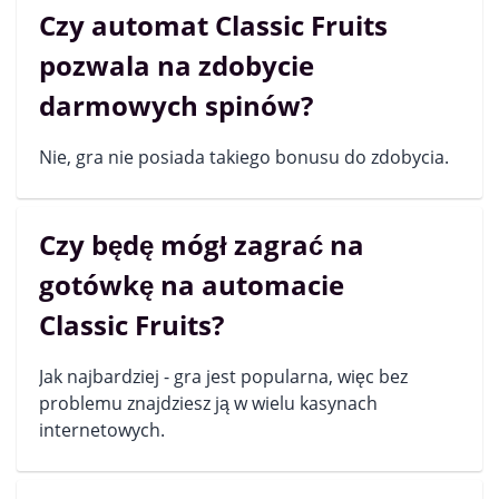
Czy automat Classic Fruits
pozwala na zdobycie
darmowych spinów?
Nie, gra nie posiada takiego bonusu do zdobycia.
Czy będę mógł zagrać na
gotówkę na automacie
Classic Fruits?
Jak najbardziej - gra jest popularna, więc bez
problemu znajdziesz ją w wielu kasynach
internetowych.