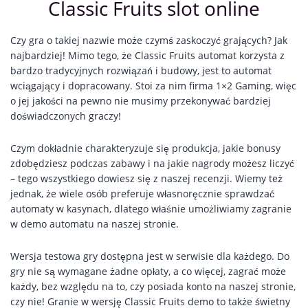
Classic Fruits slot online
Czy gra o takiej nazwie może czymś zaskoczyć grających? Jak
najbardziej! Mimo tego, że Classic Fruits automat korzysta z
bardzo tradycyjnych rozwiązań i budowy, jest to automat
wciągający i dopracowany. Stoi za nim firma 1×2 Gaming, więc
o jej jakości na pewno nie musimy przekonywać bardziej
doświadczonych graczy!
Czym dokładnie charakteryzuje się produkcja, jakie bonusy
zdobędziesz podczas zabawy i na jakie nagrody możesz liczyć
– tego wszystkiego dowiesz się z naszej recenzji. Wiemy też
jednak, że wiele osób preferuje własnoręcznie sprawdzać
automaty w kasynach, dlatego właśnie umożliwiamy zagranie
w demo automatu na naszej stronie.
Wersja testowa gry dostępna jest w serwisie dla każdego. Do
gry nie są wymagane żadne opłaty, a co więcej, zagrać może
każdy, bez względu na to, czy posiada konto na naszej stronie,
czy nie! Granie w wersję Classic Fruits demo to także świetny