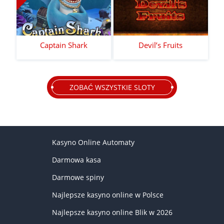
Captain Shark
Devil’s Fruits
ZOBAĆ WSZYSTKIE SLOTY
Kasyno Online Automaty
Darmowa kasa
Darmowe spiny
Najlepsze kasyno online w Polsce
Najlepsze kasyno online Blik w 2026