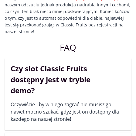
naszym odczuciu jednak produkcja nadrabia innymi cechami,
co czyni ten brak nieco mniej doskwierającym. Koniec końców
o tym, czy jest to automat odpowiedni dla ciebie, najłatwiej
jest się przekonać grając w Classic Fruits bez rejestracji na
naszej stronie!
FAQ
Czy slot Classic Fruits
dostępny jest w trybie
demo?
Oczywiście - by w niego zagrać nie musisz go
nawet mocno szukać, gdyż jest on dostępny dla
każdego na naszej stronie!