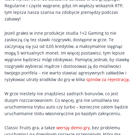
Regularne i częste wygrane, gdyż im większy wskaźnik RTP,
tym lepsza nasza szansa na zdobycie pieniędzy podczas
zabawy!
Jeżeli grałeś w inne produkcje studia 1×2 Gaming to nie
zaskoczą cię też stawki rozgrywki, dostępne w grze. Te
zaczynają się już od 0,05 kredytów, a maksymalnie sięgnąć
mogą 5 wirtualnych monet. Im więcej postawisz, tym lepsze
wygrane będziesz mógł zdobywać. Pamiętaj jednak, by stawkę
rozgrywki wybierać mądrze i dostosować ją do możliwości
twojego portfela – nie warto stawiać agresywnych zakładów i
ryzykować utraty środków do gry w kilka
spinów za rejestrację
.
W grze niestety nie znajdziesz żadnych bonusów, co jest
dużym rozczarowaniem. Co więcej, gra nie umożliwia też
uruchomienia trybu auto czy turbo – konieczne zatem będzie
uruchamianie slotu własnoręcznie po każdym zakręceniu.
Classic Fruits gra, a także
wersję demo gry
, bez problemu
uruchomisz na dowolnym sprzęcie przenośnym, który ma