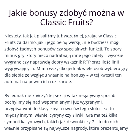
Jakie bonusy zdobyć można w
Classic Fruits?
Niestety, tak jak pisaliśmy już wcześniej, grając w Classic
Fruits za darmo, jak i jego pełną wersję, nie będziesz mógł
zdobyć żadnych bonusów czy specjalnych funkcji. To spory
minus gry, który nieco nadrabiają inne jego zalety – wysokie
wygrane czy naprawdę dobry wskaźnik RTP oraz ilość linii
wygrywających. Mimo wszystko jednak wiele osób wybiera gry
dla siebie ze względu właśnie na bonusy – w tej kwestii ten
automat na pewno ich rozczaruje.
By jednak nie kończyć tej sekcji w tak negatywny sposób
pochylimy się nad wspomnianymi już wygranymi,
przypisanymi do klasycznych owoców tego slotu – są to
między innymi wiśnie, cytryny czy śliwki. Gra ma też kilka
symboli kasynowych, takich jak dzwonki czy 7 – to do nich
właśnie przypisane są najwyższe nagrody, które prezentujemy