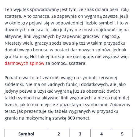
Ten wyjątek spowodowany jest tym, że znak dolara pełni rolę
scattera. A to oznacza, że zapewnia on wygraną zawsze, jeśli
w oknie gry pojawi się w odpowiedniej liczbie symboli. I to w
dowolnych miejscach, jako jedyny nie musi znajdować się na
aktywnej linii wygranych by zapewnić graczowi nagrodę.
Niestety wielu graczy spodziewa się też w takim przypadku
dodatkowego bonusu w postaci darmowych spinów. Jednak
gra Flaming Hot takiej funkcji nie obsługuje, nie wygrasz więc
darmowych spinów
za pomocą scattera.
Ponadto warto też zwrócić uwagę na symbol czerwonej
siódemki. Nie ma on żadnych funkcji dodatkowych, ale jako
jedyny pozwala uzyskać wygraną już za obecność dwóch
takich symboli na aktywnej linii wygranych, a nie co najmniej
trzech, jak to ma miejsce z pozostałymi symbolami. Zobaczmy
teraz, jak prezentuje się tabela wygranych w przypadku
grania na maksymalną stawkę 800 monet.
Symbol
2
3
4
5