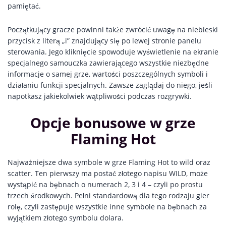
pamiętać.
Początkujący gracze powinni także zwrócić uwagę na niebieski
przycisk z literą „i” znajdujący się po lewej stronie panelu
sterowania. Jego kliknięcie spowoduje wyświetlenie na ekranie
specjalnego samouczka zawierającego wszystkie niezbędne
informacje o samej grze, wartości poszczególnych symboli i
działaniu funkcji specjalnych. Zawsze zaglądaj do niego, jeśli
napotkasz jakiekolwiek wątpliwości podczas rozgrywki.
Opcje bonusowe w grze
Flaming Hot
Najważniejsze dwa symbole w grze Flaming Hot to wild oraz
scatter. Ten pierwszy ma postać złotego napisu WILD, może
wystąpić na bębnach o numerach 2, 3 i 4 – czyli po prostu
trzech środkowych. Pełni standardową dla tego rodzaju gier
rolę, czyli zastępuje wszystkie inne symbole na bębnach za
wyjątkiem złotego symbolu dolara.