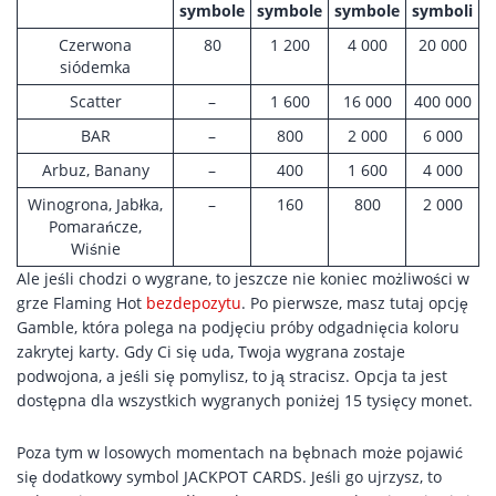
symbole
symbole
symbole
symboli
Czerwona
80
1 200
4 000
20 000
siódemka
Scatter
–
1 600
16 000
400 000
BAR
–
800
2 000
6 000
Arbuz, Banany
–
400
1 600
4 000
Winogrona, Jabłka,
–
160
800
2 000
Pomarańcze,
Wiśnie
Ale jeśli chodzi o wygrane, to jeszcze nie koniec możliwości w
grze Flaming Hot
bezdepozytu
. Po pierwsze, masz tutaj opcję
Gamble, która polega na podjęciu próby odgadnięcia koloru
zakrytej karty. Gdy Ci się uda, Twoja wygrana zostaje
podwojona, a jeśli się pomylisz, to ją stracisz. Opcja ta jest
dostępna dla wszystkich wygranych poniżej 15 tysięcy monet.
Poza tym w losowych momentach na bębnach może pojawić
się dodatkowy symbol JACKPOT CARDS. Jeśli go ujrzysz, to