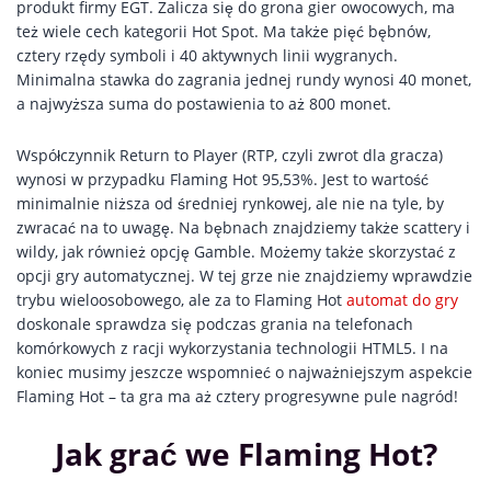
produkt firmy EGT. Zalicza się do grona gier owocowych, ma
też wiele cech kategorii Hot Spot. Ma także pięć bębnów,
cztery rzędy symboli i 40 aktywnych linii wygranych.
Minimalna stawka do zagrania jednej rundy wynosi 40 monet,
a najwyższa suma do postawienia to aż 800 monet.
Współczynnik Return to Player (RTP, czyli zwrot dla gracza)
wynosi w przypadku Flaming Hot 95,53%. Jest to wartość
minimalnie niższa od średniej rynkowej, ale nie na tyle, by
zwracać na to uwagę. Na bębnach znajdziemy także scattery i
wildy, jak również opcję Gamble. Możemy także skorzystać z
opcji gry automatycznej. W tej grze nie znajdziemy wprawdzie
trybu wieloosobowego, ale za to Flaming Hot
automat do gry
doskonale sprawdza się podczas grania na telefonach
komórkowych z racji wykorzystania technologii HTML5. I na
koniec musimy jeszcze wspomnieć o najważniejszym aspekcie
Flaming Hot – ta gra ma aż cztery progresywne pule nagród!
Jak grać we Flaming Hot?