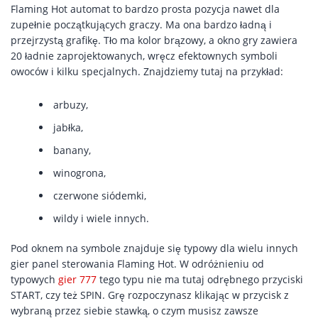
Flaming Hot automat to bardzo prosta pozycja nawet dla
zupełnie początkujących graczy. Ma ona bardzo ładną i
przejrzystą grafikę. Tło ma kolor brązowy, a okno gry zawiera
20 ładnie zaprojektowanych, wręcz efektownych symboli
owoców i kilku specjalnych. Znajdziemy tutaj na przykład:
arbuzy,
jabłka,
banany,
winogrona,
czerwone siódemki,
wildy i wiele innych.
Pod oknem na symbole znajduje się typowy dla wielu innych
gier panel sterowania Flaming Hot. W odróżnieniu od
typowych
gier 777
tego typu nie ma tutaj odrębnego przyciski
START, czy też SPIN. Grę rozpoczynasz klikając w przycisk z
wybraną przez siebie stawką, o czym musisz zawsze