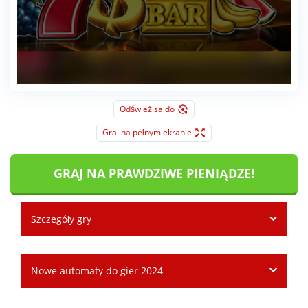
Odśwież saldo
Graj na pełnym ekranie
GRAJ NA PRAWDZIWE PIENIĄDZE!
Szczegóły gry
Nowe automaty do gier 2024