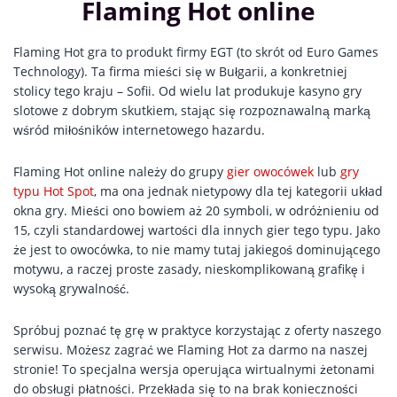
Flaming Hot online
Flaming Hot gra to produkt firmy EGT (to skrót od Euro Games
Technology). Ta firma mieści się w Bułgarii, a konkretniej
stolicy tego kraju – Sofii. Od wielu lat produkuje kasyno gry
slotowe z dobrym skutkiem, stając się rozpoznawalną marką
wśród miłośników internetowego hazardu.
Flaming Hot online należy do grupy
gier owocówek
lub
gry
typu Hot Spot
, ma ona jednak nietypowy dla tej kategorii układ
okna gry. Mieści ono bowiem aż 20 symboli, w odróżnieniu od
15, czyli standardowej wartości dla innych gier tego typu. Jako
że jest to owocówka, to nie mamy tutaj jakiegoś dominującego
motywu, a raczej proste zasady, nieskomplikowaną grafikę i
wysoką grywalność.
Spróbuj poznać tę grę w praktyce korzystając z oferty naszego
serwisu. Możesz zagrać we Flaming Hot za darmo na naszej
stronie! To specjalna wersja operująca wirtualnymi żetonami
do obsługi płatności. Przekłada się to na brak konieczności