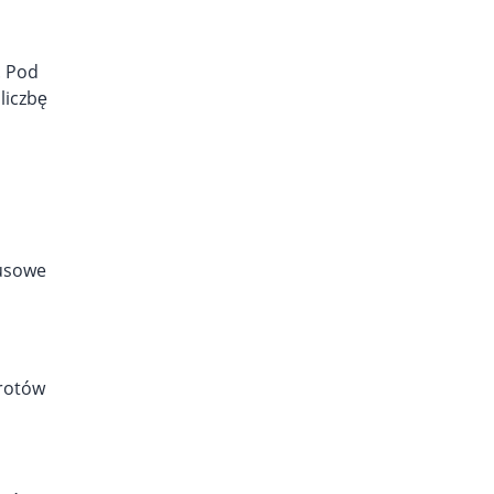
. Pod
liczbę
nusowe
brotów