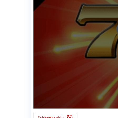
Odśwież saldo