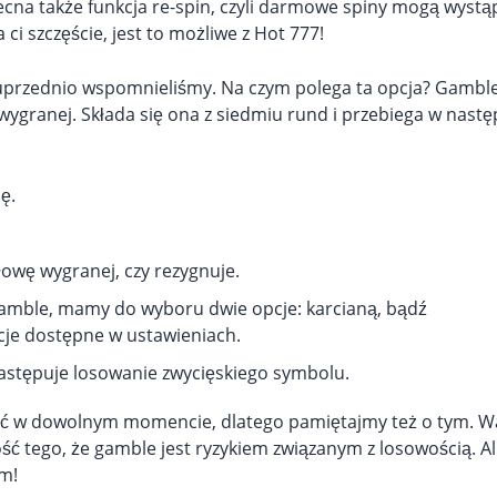
becna także funkcja re-spin, czyli darmowe spiny mogą wystą
a ci szczęście, jest to możliwe z Hot 777!
uprzednio wspomnieliśmy. Na czym polega ta opcja? Gamble,
 wygranej. Składa się ona z siedmiu rund i przebiega w nastę
ę.
łowę wygranej, czy rezygnuje.
gamble, mamy do wyboru dwie opcje: karcianą, bądź
cje dostępne w ustawieniach.
astępuje losowanie zwycięskiego symbolu.
ć w dowolnym momencie, dlatego pamiętajmy też o tym. W
ść tego, że gamble jest ryzykiem związanym z losowością. A
ym!