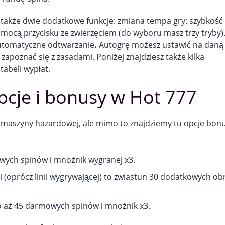
i także dwie dodatkowe funkcje: zmiana tempa gry: szybkość
mocą przycisku ze zwierzęciem (do wyboru masz trzy tryby)
automatyczne odtwarzanie
.
Autogrę możesz ustawić na daną 
 zapoznać się z zasadami. Poniżej znajdziesz także kilka
tabeli wypłat.
cje i bonusy w Hot 777
 maszyny hazardowej, ale mimo to znajdziemy tu opcje bo
wych spinów i mnożnik wygranej x3.
i (oprócz linii wygrywającej) to zwiastun 30 dodatkowych o
 to aż 45 darmowych spinów i mnożnik x3.