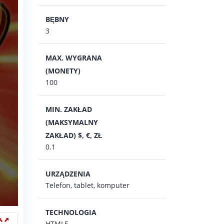
BĘBNY
3
MAX. WYGRANA
(MONETY)
100
MIN. ZAKŁAD
(MAKSYMALNY
ZAKŁAD) $, €, ZŁ
0.1
URZĄDZENIA
Telefon, tablet, komputer
TECHNOLOGIA
HTML5