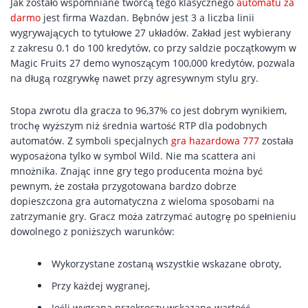
Jak zostało wspomniane twórcą tego klasycznego
automatu za
darmo
jest firma Wazdan. Bębnów jest 3 a liczba linii
wygrywających to tytułowe 27 układów. Zakład jest wybierany
z zakresu 0.1 do 100 kredytów, co przy saldzie początkowym w
Magic Fruits 27 demo wynoszącym 100,000 kredytów, pozwala
na długą rozgrywkę nawet przy agresywnym stylu gry.
Stopa zwrotu dla gracza to 96,37% co jest dobrym wynikiem,
trochę wyższym niż średnia wartość RTP dla podobnych
automatów. Z symboli specjalnych
gra hazardowa 777
została
wyposażona tylko w symbol Wild. Nie ma scattera ani
mnożnika. Znając inne gry tego producenta można być
pewnym, że została przygotowana bardzo dobrze
dopieszczona gra automatyczna z wieloma sposobami na
zatrzymanie gry. Gracz moża zatrzymać autogrę po spełnieniu
dowolnego z poniższych warunków:
Wykorzystane zostaną wszystkie wskazane obroty,
Przy każdej wygranej,
Jeśli wygrana przekroczy wskazaną wartość,