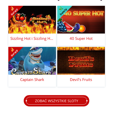
Świeży
Gorący
Sizzling Hot i Sizzling Hot Deluxe
40 Super Hot
Gorący
Captain Shark
Devil’s Fruits
ZOBAĆ WSZYSTKIE SLOTY