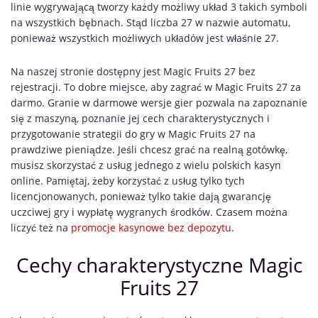
linie wygrywającą tworzy każdy możliwy układ 3 takich symboli
na wszystkich bębnach. Stąd liczba 27 w nazwie automatu,
ponieważ wszystkich możliwych układów jest właśnie 27.
Na naszej stronie dostępny jest Magic Fruits 27 bez
rejestracji. To dobre miejsce, aby zagrać w Magic Fruits 27 za
darmo. Granie w darmowe wersje gier pozwala na zapoznanie
się z maszyną, poznanie jej cech charakterystycznych i
przygotowanie strategii do gry w Magic Fruits 27 na
prawdziwe pieniądze. Jeśli chcesz grać na realną gotówkę,
musisz skorzystać z usług jednego z wielu polskich kasyn
online. Pamiętaj, żeby korzystać z usług tylko tych
licencjonowanych, ponieważ tylko takie dają gwarancję
uczciwej gry i wypłatę wygranych środków. Czasem można
liczyć też na
promocje kasynowe bez depozytu
.
Cechy charakterystyczne Magic
Fruits 27