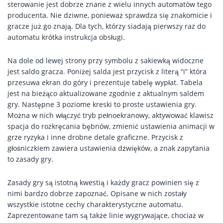
sterowanie jest dobrze znane z wielu innych automatów tego
producenta. Nie dziwne, ponieważ sprawdza się znakomicie i
gracze już go znają. Dla tych, którzy siadają pierwszy raz do
automatu krótka instrukcja obsługi.
Na dole od lewej strony przy symbolu z sakiewką widoczne
jest saldo gracza. Poniżej salda jest przycisk z literą “i” która
przesuwa ekran do góry i prezentuje tabelę wypłat. Tabela
jest na bieżąco aktualizowane zgodnie z aktualnym saldem
gry. Następne 3 poziome kreski to proste ustawienia gry.
Można w nich włączyć tryb pełnoekranowy, aktywować klawisz
spacja do rozkręcania bębnów, zmienić ustawienia animacji w
grze ryzyka i inne drobne detale graficzne. Przycisk z
głośniczkiem zawiera ustawienia dźwięków, a znak zapytania
to zasady gry.
Zasady gry są istotną kwestią i każdy gracz powinien się z
nimi bardzo dobrze zapoznać. Opisane w nich zostały
wszystkie istotne cechy charakterystyczne automatu.
Zaprezentowane tam są także linie wygrywające, chociaż w