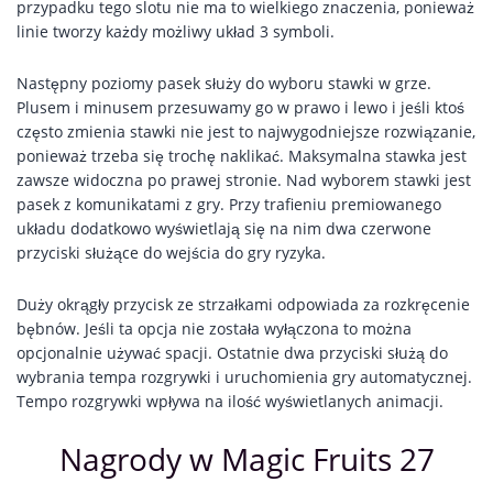
przypadku tego slotu nie ma to wielkiego znaczenia, ponieważ
linie tworzy każdy możliwy układ 3 symboli.
Następny poziomy pasek służy do wyboru stawki w grze.
Plusem i minusem przesuwamy go w prawo i lewo i jeśli ktoś
często zmienia stawki nie jest to najwygodniejsze rozwiązanie,
ponieważ trzeba się trochę naklikać. Maksymalna stawka jest
zawsze widoczna po prawej stronie. Nad wyborem stawki jest
pasek z komunikatami z gry. Przy trafieniu premiowanego
układu dodatkowo wyświetlają się na nim dwa czerwone
przyciski służące do wejścia do gry ryzyka.
Duży okrągły przycisk ze strzałkami odpowiada za rozkręcenie
bębnów. Jeśli ta opcja nie została wyłączona to można
opcjonalnie używać spacji. Ostatnie dwa przyciski służą do
wybrania tempa rozgrywki i uruchomienia gry automatycznej.
Tempo rozgrywki wpływa na ilość wyświetlanych animacji.
Nagrody w Magic Fruits 27