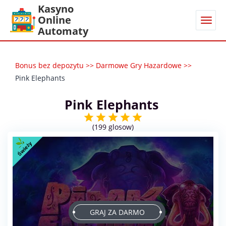
Kasyno
Online
Automaty
Bonus bez depozytu
>>
Darmowe Gry Hazardowe
>>
Pink Elephants
Pink Elephants
(
199
glosow)
Świeży
GRAJ ZA DARMO