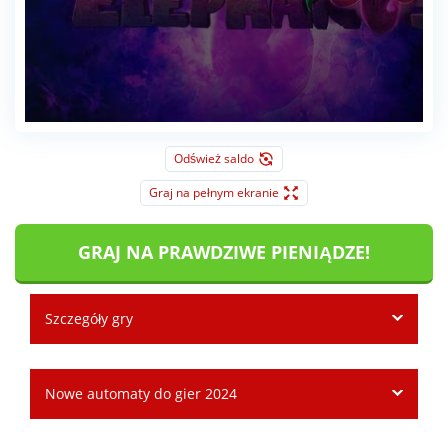
Odśwież saldo
Graj na pełnym ekranie
GRAJ NA PRAWDZIWE PIENIĄDZE!
Szczegóły gry
Nowe automaty do gier 2024