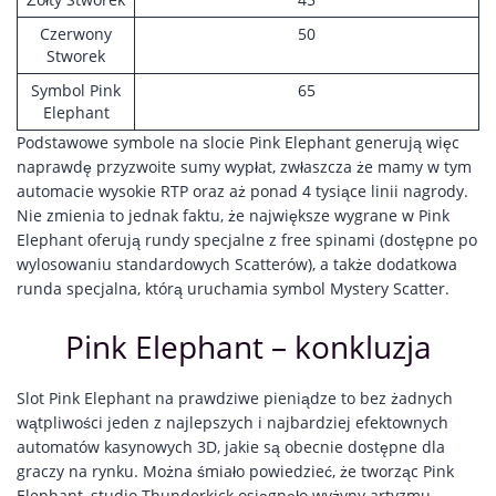
Czerwony
50
Stworek
Symbol Pink
65
Elephant
Podstawowe symbole na slocie Pink Elephant generują więc
naprawdę przyzwoite sumy wypłat, zwłaszcza że mamy w tym
automacie wysokie RTP oraz aż ponad 4 tysiące linii nagrody.
Nie zmienia to jednak faktu, że największe wygrane w Pink
Elephant oferują rundy specjalne z free spinami (dostępne po
wylosowaniu standardowych Scatterów), a także dodatkowa
runda specjalna, którą uruchamia symbol Mystery Scatter.
Pink Elephant – konkluzja
Slot Pink Elephant na prawdziwe pieniądze to bez żadnych
wątpliwości jeden z najlepszych i najbardziej efektownych
automatów kasynowych 3D, jakie są obecnie dostępne dla
graczy na rynku. Można śmiało powiedzieć, że tworząc Pink
Elephant, studio Thunderkick osiągnęło wyżyny artyzmu.