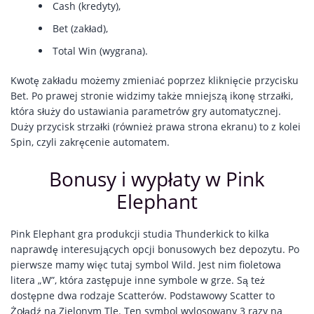
Cash (kredyty),
Bet (zakład),
Total Win (wygrana).
Kwotę zakładu możemy zmieniać poprzez kliknięcie przycisku
Bet. Po prawej stronie widzimy także mniejszą ikonę strzałki,
która służy do ustawiania parametrów gry automatycznej.
Duży przycisk strzałki (również prawa strona ekranu) to z kolei
Spin, czyli zakręcenie automatem.
Bonusy i wypłaty w Pink
Elephant
Pink Elephant gra produkcji studia Thunderkick to kilka
naprawdę interesujących opcji bonusowych bez depozytu. Po
pierwsze mamy więc tutaj symbol Wild. Jest nim fioletowa
litera „W”, która zastępuje inne symbole w grze. Są też
dostępne dwa rodzaje Scatterów. Podstawowy Scatter to
Żołądź na Zielonym Tle. Ten symbol wylosowany 3 razy na