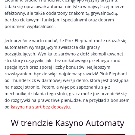
Udało się opracować automat nie tylko w najwyższej mierze
efektowny, ale także obdarzony znakomitą grywalnością,
bardzo ciekawymi funkcjami specjalnymi oraz dobrym
poziomem wypłacalności.
Jednocześnie warto dodać, że Pink Elephant może okazać się
automatem wymagającym zwłaszcza dla graczy
początkujących. Wynika to zarówno z dość skomplikowanej
struktury rozgrywki, jak i też unikatowego przebiegu rund
specjalnych oraz sporej liczby bonusów. Najlepszym
rozwiązaniem będzie więc najpierw sprawdzić Pink Elephant
od Thunderkick w darmowej wersji demo, która jest dostępna
na naszej stronie. Potem, a więc po zapoznaniu się z
mechaniką działania tego slotu, gracz może już przenieść się
do rozgrywki na prawdziwe pieniądze, na przykład z bonusem
od
kasyna na start bez depozytu
.
W trendzie Kasyno Automaty