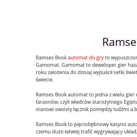
Ramse
Ramses Book
automat do gry
to wypuszczon
Gamomat. Gamomat to deweloper gier hazar
roku założenia do dzisiaj wypuścił setki świ
świecie.
Ramses Book automat to jedna z wielu gier 
faraonów, czyli władców starożytnego Egipt
stanowi swoisty łącznik pomiędzy ludźmi a 
Ramses Book to pięciobębnowy kasyno automa
czemu dużo łatwiej trafić wygrywający układ,