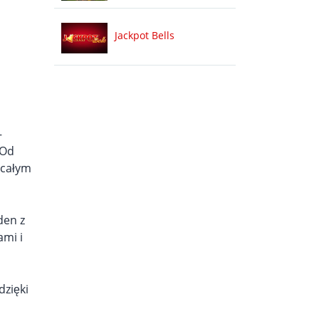
Jackpot Bells
–
 Od
 całym
den z
ami i
dzięki