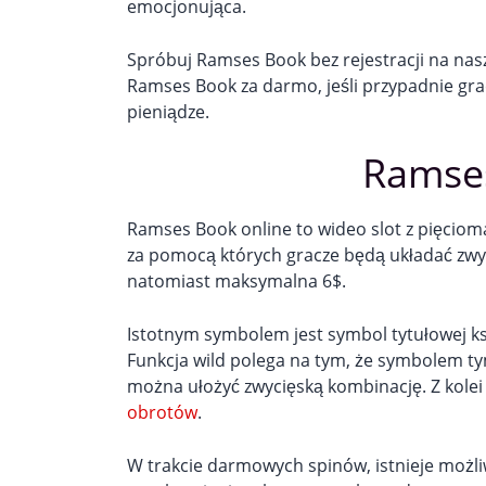
emocjonująca.
Spróbuj Ramses Book bez rejestracji na nasz
Ramses Book za darmo, jeśli przypadnie g
pieniądze.
Ramses
Ramses Book online to wideo slot z pięciom
za pomocą których gracze będą układać zwy
natomiast maksymalna 6$.
Istotnym symbolem jest symbol tytułowej księ
Funkcja wild polega na tym, że symbolem ty
można ułożyć zwycięską kombinację. Z kolei 
obrotów
.
W trakcie darmowych spinów, istnieje moż