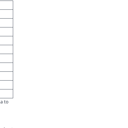
sa to