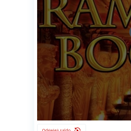
Odśwież saldo