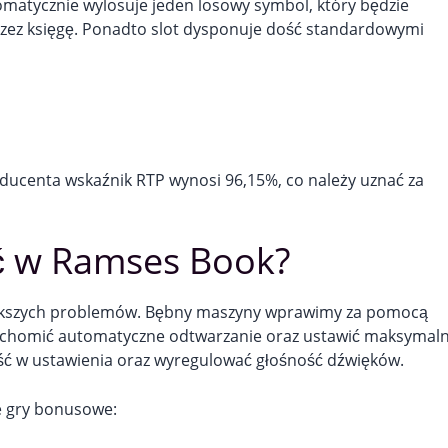
atycznie wylosuje jeden losowy symbol, który będzie
zez księgę. Ponadto slot dysponuje dość standardowymi
ducenta wskaźnik RTP wynosi 96,15%, co należy uznać za
ać w Ramses Book?
iększych problemów. Bębny maszyny wprawimy za pomocą
uchomić automatyczne odtwarzanie oraz ustawić maksymal
ć w ustawienia oraz wyregulować głośność dźwięków.
e gry bonusowe: