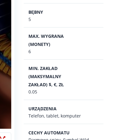
BĘBNY
5
MAX. WYGRANA
(MONETY)
6
MIN. ZAKŁAD
(MAKSYMALNY
ZAKŁAD) $, €, ZŁ
0.05
URZĄDZENIA
Telefon, tablet, komputer
CECHY AUTOMATU
Darmowe spiny, Symbol Wild,