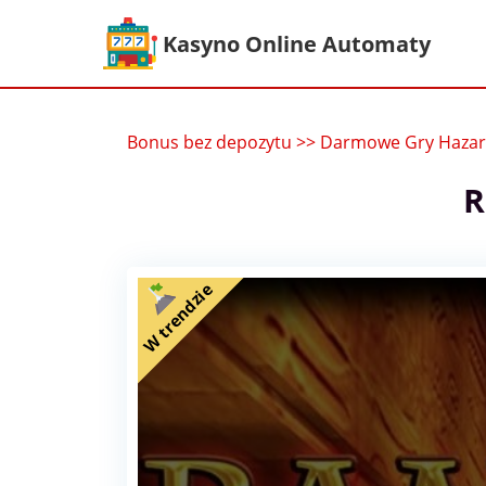
Kasyno Online Automaty
Bonus bez depozytu
>>
Darmowe Gry Haza
R
W trendzie