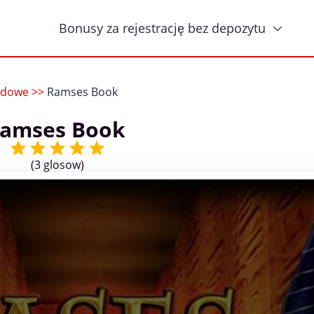
Bonusy za rejestrację bez depozytu
rdowe
>>
Ramses Book
amses Book
(
3
glosow)