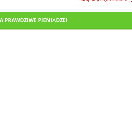
A PRAWDZIWE PIENIĄDZE!