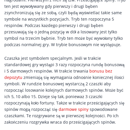
ten jest wywoływany gdy pierwszy i drugi bęben
zsynchronizują się ze sobą, czyli będą wyświetlać takie same
symbole na wszystkich pozycjach. Tryb ten rozpoczyna 5
respinów. Podczas każdego pierwszy i drugi bęben
przesuwają się o jedną pozycję w dół a losowany jest tylko
symbol na trzecim bębnie. Tryb ten może być wywołany tylko
podczas normalnej gry. W trybie bonusowym nie występuje.
Czaszka jest symbolem specjalnym. Jeśli w trakcie
standardowej gry wystąpi 3 razy rozpoczyna rundę bonusową
i 5 darmowych respinów. W trakcie trwania
bonusu bez
depozytu
zmieniają się wymagania odnośnie koniecznej ilości
symboli. W rundzie bonusowej wystarczą 2 czaszki aby
rozpocząć losowanie kolejnych darmowych spinów. Może być
ich 5, 10 albo 15. Dzieje się tak, ponieważ 3 czaszki
rozpoczynają koło fortuny. Także w trakcie prześcigających się
spinów mogą rozpocząć się
darmowe spiny
spowodowane
czaszkami. Te rozgrywane są w pierwszej kolejności. Po ich
zakończeniu rozgrywka wraca do prześcigających spinów.