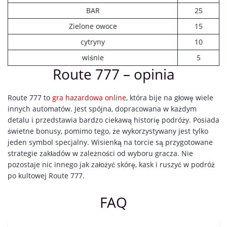
BAR
25
Zielone owoce
15
cytryny
10
wiśnie
5
Route 777 – opinia
Route 777 to
gra hazardowa online
, która bije na głowę wiele
innych automatów. Jest spójna, dopracowana w każdym
detalu i przedstawia bardzo ciekawą historię podróży. Posiada
świetne bonusy, pomimo tego, że wykorzystywany jest tylko
jeden symbol specjalny. Wisienką na torcie są przygotowane
strategie zakładów w zależności od wyboru gracza. Nie
pozostaje nic innego jak założyć skórę, kask i ruszyć w podróż
po kultowej Route 777.
FAQ