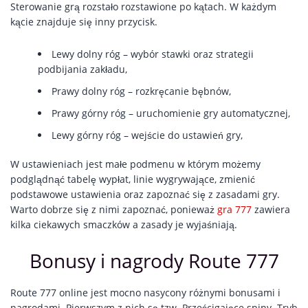
Sterowanie grą rozstało rozstawione po kątach. W każdym
kącie znajduje się inny przycisk.
Lewy dolny róg – wybór stawki oraz strategii
podbijania zakładu,
Prawy dolny róg – rozkręcanie bębnów,
Prawy górny róg – uruchomienie gry automatycznej,
Lewy górny róg – wejście do ustawień gry,
W ustawieniach jest małe podmenu w którym możemy
podglądnąć tabelę wypłat, linie wygrywające, zmienić
podstawowe ustawienia oraz zapoznać się z zasadami gry.
Warto dobrze się z nimi zapoznać, ponieważ
gra 777
zawiera
kilka ciekawych smaczków a zasady je wyjaśniają.
Bonusy i nagrody Route 777
Route 777 online jest mocno nasycony różnymi bonusami i
nagrodami. Pierwszym z nich są tzw. Prześcigające spiny. Tryb