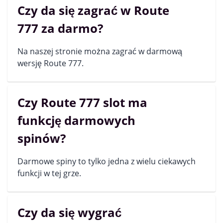
Czy da się zagrać w Route
777 za darmo?
Na naszej stronie można zagrać w darmową
wersję Route 777.
Czy Route 777 slot ma
funkcję darmowych
spinów?
Darmowe spiny to tylko jedna z wielu ciekawych
funkcji w tej grze.
Czy da się wygrać