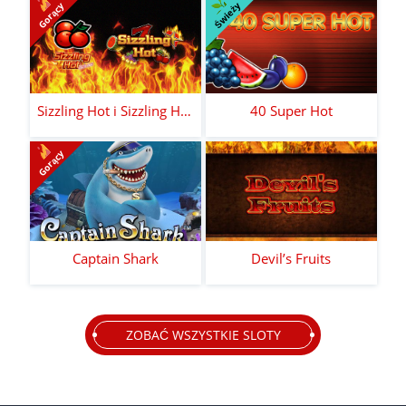
Świeży
Gorący
Sizzling Hot i Sizzling Hot Deluxe
40 Super Hot
Gorący
Captain Shark
Devil’s Fruits
ZOBAĆ WSZYSTKIE SLOTY