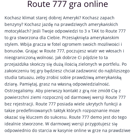
Route 777 gra online
Kochasz klimat starej dobrej Ameryki? Kochasz zapach
benzyny? Kochasz jazdę na prawdziwych amerykańskich
motocyklach? Jeśli Twoje odpowiedzi to 3 x TAK to Route 777
to gra stworzona dla Ciebie. Przesiąknięta amerykańskim
stylem. Wbija gracza w fotel ogromem swoich możliwości i
bonusów. Grając w Route 777, poczujesz wiatr we włosach i
nieograniczoną wolność. Jak dobrze Ci pójdzie to ta
przejażdżka skończy się dużą ilością zielonych w portfelu. Po
zakończeniu tej gry będziesz chciał zadzwonić do najbliższego
studia tatuażu, żeby zrobić sobie prawdziwą amerykańską
dziarę. Pamiętaj, grasz na własną odpowiedzialność.
Ostrzegaliśmy. Aby pierwszy kontakt z grą nie zmiótł Cię z
powierzchni ziemi rozpocznij od darmowej wersji Route 777
bez rejestracji. Route 777 posiada wiele ukrytych funkcji a
także predefiniowanych taktyk których rozpoznanie może
okazać się kluczem do sukcesu. Route 777 demo jest do tego
idealnie stworzone. W darmowej wersji przygotujesz się
odpowiednio do starcia w kasynie online w grze na prawdziwe