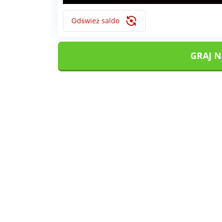
Odśwież saldo
GRAJ N