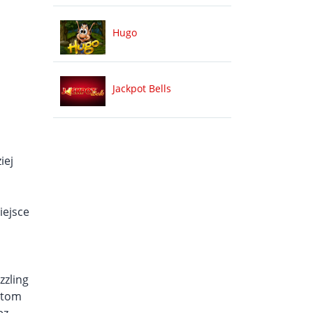
Hugo
Jackpot Bells
iej
iejsce
zzling
utom