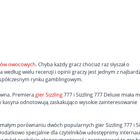
tów owocowych
. Chyba każdy gracz chociaż raz słyszał o
a według wielu recenzji i opinii graczy jest jednym z najbardz
spółczesnym rynku gamblingowym.
dawna. Premiera
gier Sizzling
777 i Sizzling 777 Deluxe miała m
pory kasyna odnotowują zaskakująco wysokie zainteresowanie
i małym porównaniu dwóch popularnych gier Sizzling 777 i Si
Dodatkowo specjalnie dla czytelników udostępnimy interna