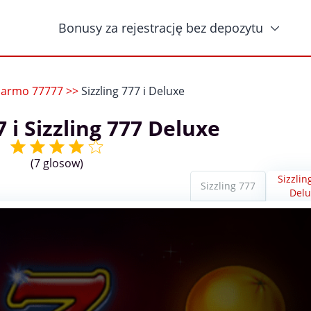
Bonusy za rejestrację bez depozytu
Darmo 77777
>>
Sizzling 777 i Deluxe
7 i Sizzling 777 Deluxe
(
7
glosow)
Sizzlin
Sizzling 777
Delu