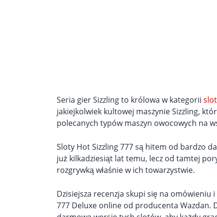
Seria gier Sizzling to królowa w kategorii
slo
jakiejkolwiek kultowej maszynie Sizzling, któr
polecanych typów maszyn owocowych na w
Sloty Hot Sizzling 777 są hitem od bardzo 
już kilkadziesiąt lat temu, lecz od tamtej 
rozgrywką właśnie w ich towarzystwie.
Dzisiejsza recenzja skupi się na omówieniu 
777 Deluxe online od producenta Wazdan. 