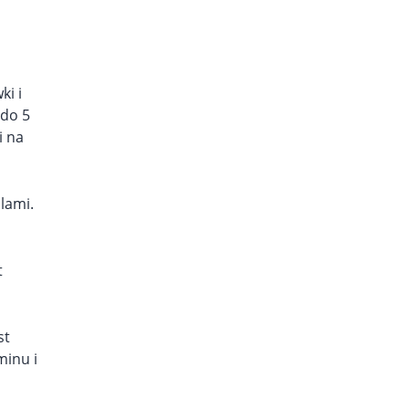
ki i
 do 5
i na
lami.
t
st
minu i