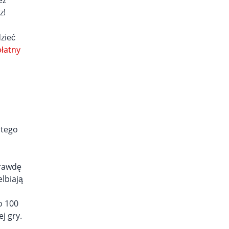
ez
z!
zieć
łatny
atego
prawdę
lbiają
o 100
j gry.