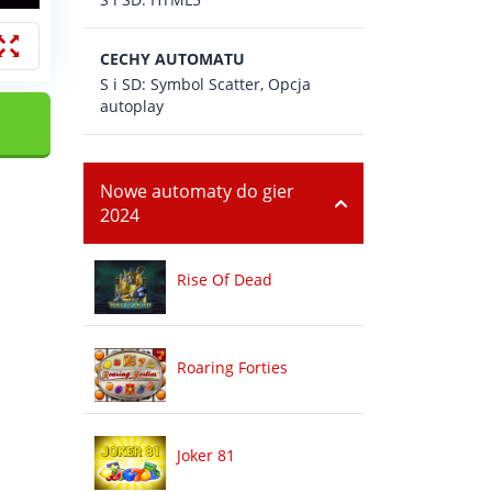
CECHY AUTOMATU
S i SD: Symbol Scatter, Opcja
autoplay
Nowe automaty do gier
2024
Rise Of Dead
Roaring Forties
Joker 81