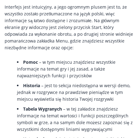
Interfejs jest intuicyjny, a jego ogromnym plusem jest to, że
wszystko zostało przetłumaczone na język polski, więc
informacje są łatwo dostępne i zrozumiałe. Na głównym
ekranie gry widoczny jest zielony przycisk Start, który
odpowiada za wykonanie obrotu, a po drugiej stronie widnieje
pomarańczowa zakładka Menu, gdzie znajdziesz wszystkie
niezbędne informacje oraz opcje:
Pomoc
– w tym miejscu znajdziesz wszystkie
informacje na temat gry i jej zasad, a także
najważniejszych funkcji i przycisków
Historia
– jest to sekcja niedostępna w wersji demo,
jednak w rozgrywce na prawdziwe pieniądze w tym
miejscu wyświetla się historia Twojej rozgrywki
Tabela Wygranych
– w tej zakładce znajdziesz
informacje na temat wartości i funkcji poszczególnych
symboli w grze, a na samym dole możesz zapoznać się z
wszystkimi dostępnymi liniami wygrywającymi