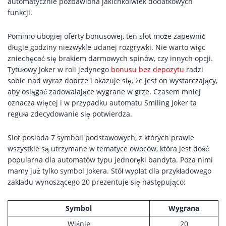
automatycznie pozbawiona jakichkolwiek dodatkowych
funkcji.
Pomimo ubogiej oferty bonusowej, ten slot może zapewnić
długie godziny niezwykle udanej rozgrywki. Nie warto więc
zniechęcać się brakiem darmowych spinów, czy innych opcji.
Tytułowy Joker w roli jedynego
bonusu bez depozytu
radzi
sobie nad wyraz dobrze i okazuje się, że jest on wystarczający,
aby osiągać zadowalające wygrane w grze. Czasem mniej
oznacza więcej i w przypadku automatu Smiling Joker ta
reguła zdecydowanie się potwierdza.
Slot posiada 7 symboli podstawowych, z których prawie
wszystkie są utrzymane w tematyce owoców, która jest dość
popularna dla automatów typu jednoręki bandyta. Poza nimi
mamy już tylko symbol Jokera. Stół wypłat dla przykładowego
zakładu wynoszącego 20 prezentuje się następująco:
Symbol
Wygrana
Wiśnie
20